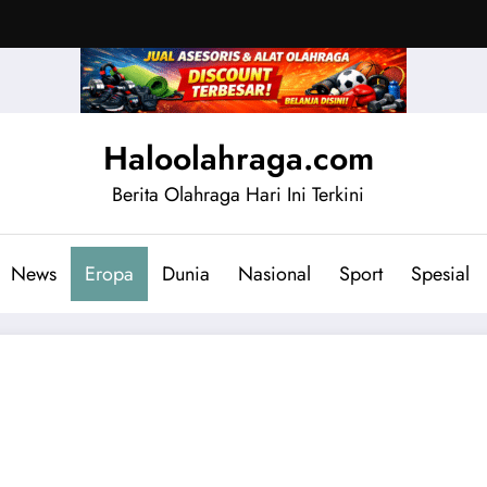
Haloolahraga.com
Berita Olahraga Hari Ini Terkini
News
Eropa
Dunia
Nasional
Sport
Spesial