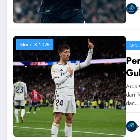
R
Maret 3, 2025
EROP
Per
Gul
Pot
Arda 
dari 
dan…
R