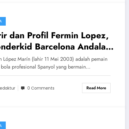
A
ir dan Profil Fermin Lopez,
nderkid Barcelona Andalan
mnas Spanyol
n López Marín (lahir 11 Mei 2003) adalah pemain
 bola profesional Spanyol yang bermain…
Read More
edaktur
0 Comments
A