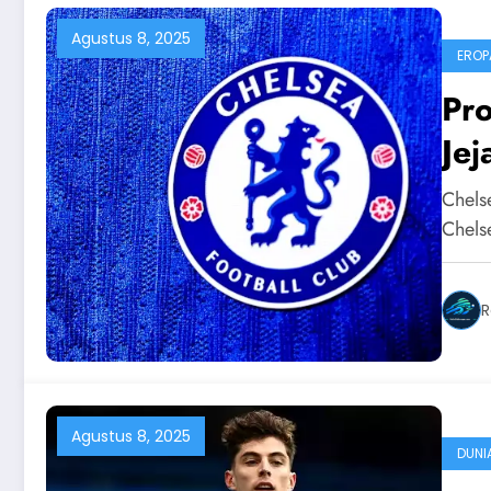
Agustus 8, 2025
EROP
Pro
Jej
ya
Chels
Chels
R
Agustus 8, 2025
DUNI