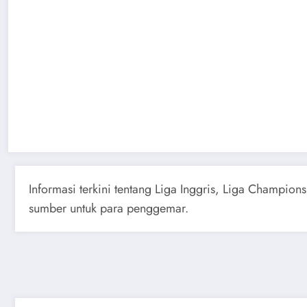
Informasi terkini tentang Liga Inggris, Liga Champions,
sumber untuk para penggemar.