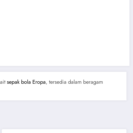
kait
sepak bola Eropa
, tersedia dalam beragam