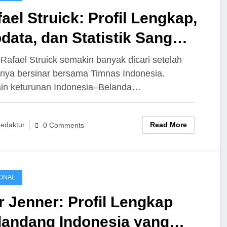
ael Struick: Profil Lengkap,
data, dan Statistik Sang
nyerang Timnas Indonesia
l Rafael Struick semakin banyak dicari setelah
ya bersinar bersama Timnas Indonesia.
in keturunan Indonesia–Belanda…
Read More
edaktur
0 Comments
ONAL
r Jenner: Profil Lengkap
landang Indonesia yang