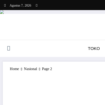
Skip
Agustus 7, 2026
to
content
TOKO
Home
Nasional
Page 2