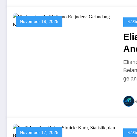
November 19, 2025
NASI
Eli
An
Elian
Belan
gela
R
November 17, 2025
NASI