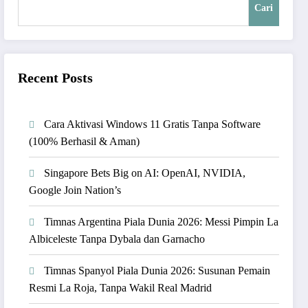
Cari
Recent Posts
Cara Aktivasi Windows 11 Gratis Tanpa Software
(100% Berhasil & Aman)
Singapore Bets Big on AI: OpenAI, NVIDIA,
Google Join Nation’s
Timnas Argentina Piala Dunia 2026: Messi Pimpin La
Albiceleste Tanpa Dybala dan Garnacho
Timnas Spanyol Piala Dunia 2026: Susunan Pemain
Resmi La Roja, Tanpa Wakil Real Madrid