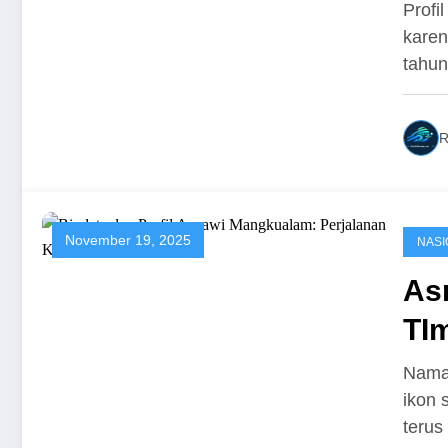
In
Profi
karen
tahun
R
November 19, 2025
NASI
As
TI
Kar
Nama
ikon 
terus