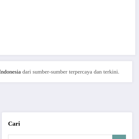
Indonesia
dari sumber-sumber terpercaya dan terkini.
Cari