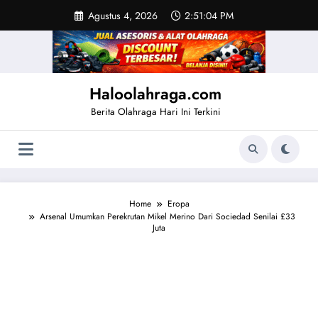
Skip
Agustus 4, 2026
2:51:05 PM
to
content
Haloolahraga.com
Berita Olahraga Hari Ini Terkini
Home
Eropa
Arsenal Umumkan Perekrutan Mikel Merino Dari Sociedad Senilai £33
Juta