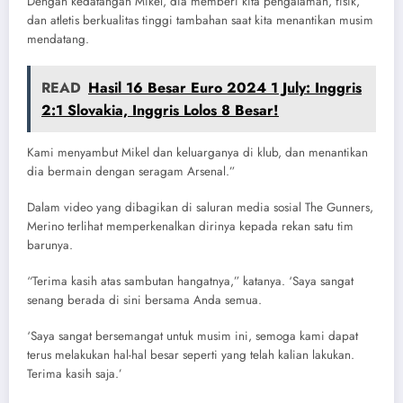
Dengan kedatangan Mikel, dia memberi kita pengalaman, fisik,
dan atletis berkualitas tinggi tambahan saat kita menantikan musim
mendatang.
READ
Hasil 16 Besar Euro 2024 1 July: Inggris
2:1 Slovakia, Inggris Lolos 8 Besar!
Kami menyambut Mikel dan keluarganya di klub, dan menantikan
dia bermain dengan seragam Arsenal.”
Dalam video yang dibagikan di saluran media sosial The Gunners,
Merino terlihat memperkenalkan dirinya kepada rekan satu tim
barunya.
“Terima kasih atas sambutan hangatnya,” katanya. ‘Saya sangat
senang berada di sini bersama Anda semua.
‘Saya sangat bersemangat untuk musim ini, semoga kami dapat
terus melakukan hal-hal besar seperti yang telah kalian lakukan.
Terima kasih saja.’