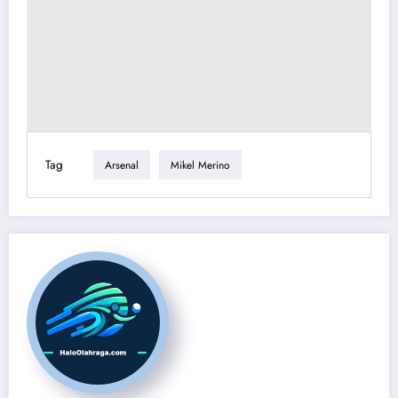
Tag
Arsenal
Mikel Merino