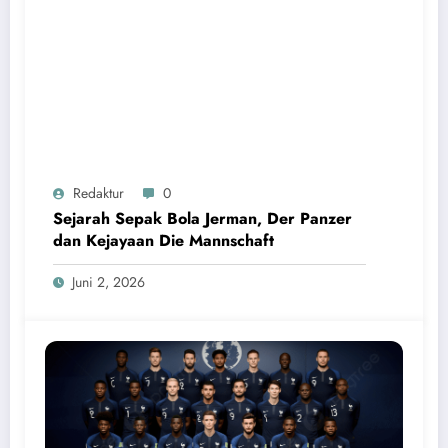
Redaktur
0
Sejarah Sepak Bola Jerman, Der Panzer
dan Kejayaan Die Mannschaft
Juni 2, 2026