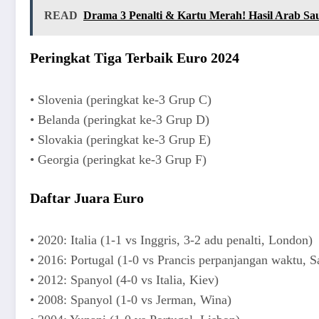
READ
Drama 3 Penalti & Kartu Merah! Hasil Arab Sau
Peringkat Tiga Terbaik Euro 2024
• Slovenia (peringkat ke-3 Grup C)
• Belanda (peringkat ke-3 Grup D)
• Slovakia (peringkat ke-3 Grup E)
• Georgia (peringkat ke-3 Grup F)
Daftar Juara Euro
• 2020: Italia (1-1 vs Inggris, 3-2 adu penalti, London)
• 2016: Portugal (1-0 vs Prancis perpanjangan waktu, S
• 2012: Spanyol (4-0 vs Italia, Kiev)
• 2008: Spanyol (1-0 vs Jerman, Wina)