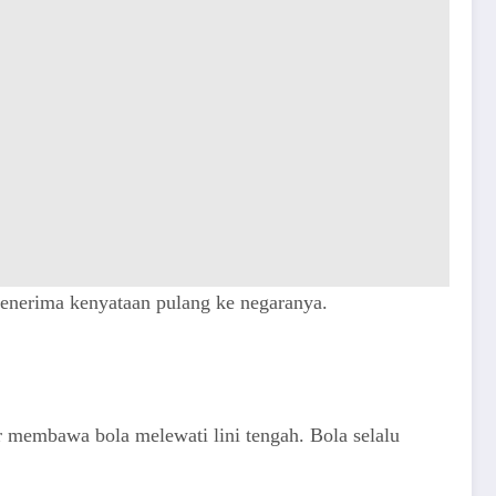
menerima kenyataan pulang ke negaranya.
 membawa bola melewati lini tengah. Bola selalu