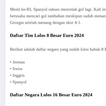
Menit ke-83, Spanyol sukses mencetak gol lagi. Kali in
berusaha mencari gol tambahan meskipun sudah menang
Georgia setelah menang dengan skor 4-1.
Daftar Tim Lolos 8 Besar Euro 2024
Berikut adalah daftar negara yang sudah lolos babak 8
• Jerman
• Swiss
• Inggris
• Spanyol
Daftar Negara Lolos
16 Besar Euro 2024