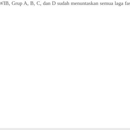
0 WIB, Grup A, B, C, dan D sudah menuntaskan semua laga fase