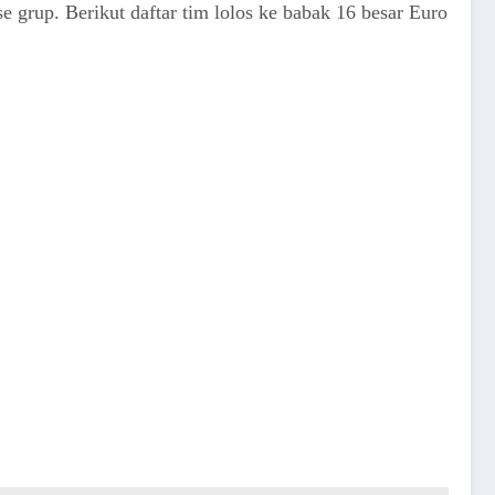
 grup. Berikut daftar tim lolos ke babak 16 besar Euro