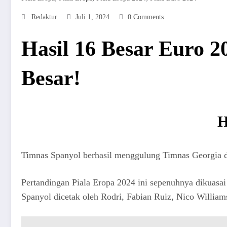
Redaktur
Juli 1, 2024
0 Comments
Hasil 16 Besar Euro 2
Besar!
H
Timnas Spanyol berhasil menggulung Timnas Georgia da
Pertandingan Piala Eropa 2024 ini sepenuhnya dikuas
Spanyol dicetak oleh Rodri, Fabian Ruiz, Nico William