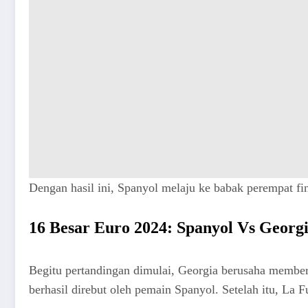
Dengan hasil ini, Spanyol melaju ke babak perempat f
16 Besar Euro 2024
: Spanyol Vs Georg
Begitu pertandingan dimulai, Georgia berusaha member
berhasil direbut oleh pemain Spanyol. Setelah itu, La 