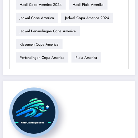
Hasil Copa America 2024
Hasil Piala Amerika
Jadwal Copa America
Jadwal Copa America 2024
Jadwal Pertandingan Copa America
Klasemen Copa America
Pertandingan Copa America
Piala Amerika