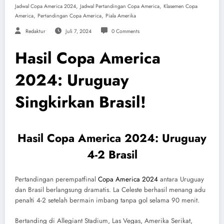
,
,
Jadwal Copa America 2024
Jadwal Pertandingan Copa America
Klasemen Copa
,
,
America
Pertandingan Copa America
Piala Amerika
Redaktur
Juli 7, 2024
0 Comments
Hasil Copa America
2024: Uruguay
Singkirkan Brasil!
Hasil Copa America 2024: Uruguay
4-2 Brasil
Pertandingan perempatfinal
Copa America 2024
antara Uruguay
dan Brasil berlangsung dramatis. La Celeste berhasil menang adu
penalti 4-2 setelah bermain imbang tanpa gol selama 90 menit.
Bertanding di Allegiant Stadium, Las Vegas, Amerika Serikat,