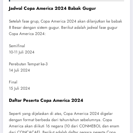
Jadwal Copa America 2024 Babak Gugur
Setelah fase grup, Copa America 2024 akan dilanjutkan ke babak
8 Besar dengan sistem gugur. Berikut adalah jadwal fase gugur
Copa America 2024:
Semifinal
10-11 Juli 2024
Perebutan Tempat ke-3
14 Juli 2024
Final
15 Juli 2024
Daftar Peserta Copa America 2024
Seperti yang dijelaskan di atas, Copa America 2024 digelar
dengan format berbeda dari tahun-tahun sebelumnya. Copa
America akan diikuti 16 negara (10 dari CONMEBOL dan enam
dari CONCACAF). Berikut adalah daftar negara peserta Copa