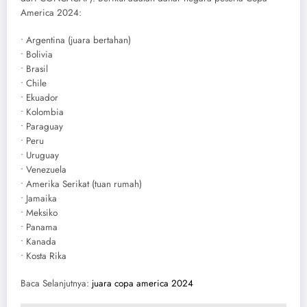
America 2024:
• Argentina (juara bertahan)
• Bolivia
• Brasil
• Chile
• Ekuador
• Kolombia
• Paraguay
• Peru
• Uruguay
• Venezuela
• Amerika Serikat (tuan rumah)
• Jamaika
• Meksiko
• Panama
• Kanada
• Kosta Rika
Baca Selanjutnya:
juara copa america 2024