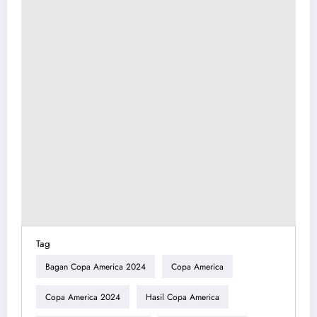
Tag
Bagan Copa America 2024
Copa America
Copa America 2024
Hasil Copa America