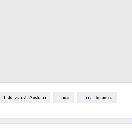
Indonesia Vs Australia
Timnas
Timnas Indonesia