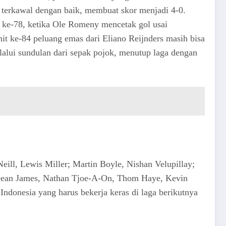
k terkawal dengan baik, membuat skor menjadi 4-0.
 ke-78, ketika Ole Romeny mencetak gol usai
t ke-84 peluang emas dari Eliano Reijnders masih bisa
lalui sundulan dari sepak pojok, menutup laga dengan
ill, Lewis Miller; Martin Boyle, Nishan Velupillay;
 Dean James, Nathan Tjoe-A-On, Thom Haye, Kevin
Indonesia yang harus bekerja keras di laga berikutnya