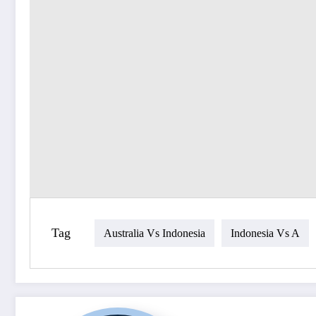
Tag
Australia Vs Indonesia
Indonesia Vs A