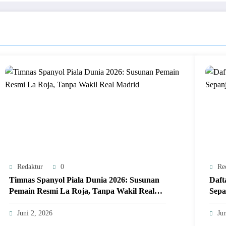
Redaktur
0
Re
Timnas Spanyol Piala Dunia 2026: Susunan
Daft
Pemain Resmi La Roja, Tanpa Wakil Real
Sepa
Madrid
Juni 2, 2026
Ju