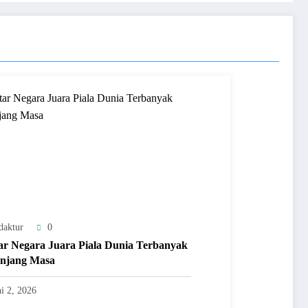
daktur
0
ar Negara Juara Piala Dunia Terbanyak
njang Masa
ni 2, 2026