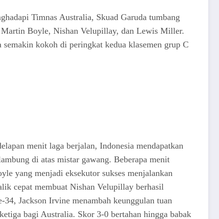
nghadapi Timnas Australia, Skuad Garuda tumbang
 Martin Boyle, Nishan Velupillay, dan Lewis Miller.
a semakin kokoh di peringkat kedua klasemen grup C
delapan menit laga berjalan, Indonesia mendapatkan
elambung di atas mistar gawang. Beberapa menit
Boyle yang menjadi eksekutor sukses menjalankan
lik cepat membuat Nishan Velupillay berhasil
ke-34, Jackson Irvine menambah keunggulan tuan
etiga bagi Australia. Skor 3-0 bertahan hingga babak