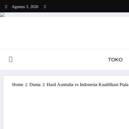
Skip
Agustus 3, 2026
to
content
TOKO
Home
Dunia
Hasil Australia vs Indonesia Kualifikasi Pia