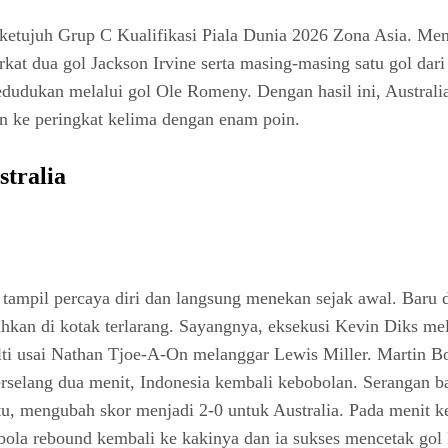
 ketujuh Grup C Kualifikasi Piala Dunia 2026 Zona Asia. Me
kat dua gol Jackson Irvine serta masing-masing satu gol dari
udukan melalui gol Ole Romeny. Dengan hasil ini, Australi
un ke peringkat kelima dengan enam poin.
stralia
p tampil percaya diri dan langsung menekan sejak awal. Baru 
atuhkan di kotak terlarang. Sayangnya, eksekusi Kevin Diks m
alti usai Nathan Tjoe-A-On melanggar Lewis Miller. Martin 
selang dua menit, Indonesia kembali kebobolan. Serangan ba
tu, mengubah skor menjadi 2-0 untuk Australia. Pada menit 
bola rebound kembali ke kakinya dan ia sukses mencetak gol k