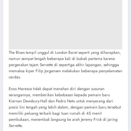
The Blues tampil unggul di London Barat seperti yang diharapkan,
namun sempat lengah beberapa kali di babak pertama karena
pergerakan tajam Servette di sepertiga akhir lapangan, sehingga
memaksa kiper Filip Jorgensen melakukan beberapa penyelamatan
cerdas.
Enzo Maresca tidak dapat menahan diri dengan susunan
serangannya, memberikan kebebasan kepada pemain baru
Kiernan Dewsbury-Hall dan Pedro Neto untuk menyerang dari
posisi lini tengah yang lebih dalam, dengan pemain baru tersebut
memiliki peluang terbaik bagi tuan rumah di 45 menit
pembukaan, menembak langsung ke arah Jeremy Frick di jaring
Servette.