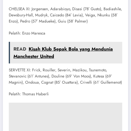
CHELSEA XI: Jorgensen, Adarabioyo, Disasi (78′ Gusto), Badiashile,
Dewsbury-Hall, Mudryk, Caicedo (84′ Lavia), Veiga, Nkunku (58′
Enzo), Pedro (57′ Madueke), Guiu (58′ Palmer)
Pelatih: Enzo Maresca
READ
Kisah Klub Sepak Bola yang Mendunia
Manchester United
SERVETTE XI: Frick, Rouiller, Severin, Mazikou, Tsunemoto,
Stevanovic (61′ Antunes), Douline (69′ Von Moos), Kutesa (69′
Magnin), Ondoua, Cognat (85′ Ouattara), Crivelli (61′ Guillemenot)
Pelatih: Thomas Haberli