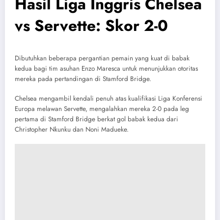
Hasil Liga Inggris Chelsea
vs Servette: Skor 2-0
Dibutuhkan beberapa pergantian pemain yang kuat di babak
kedua bagi tim asuhan Enzo Maresca untuk menunjukkan otoritas
mereka pada pertandingan di Stamford Bridge.
Chelsea mengambil kendali penuh atas kualifikasi Liga Konferensi
Europa melawan Servette, mengalahkan mereka 2-0 pada leg
pertama di Stamford Bridge berkat gol babak kedua dari
Christopher Nkunku dan Noni Madueke.