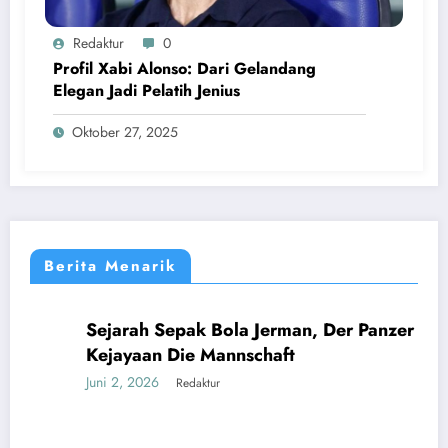
Redaktur
0
Profil Xabi Alonso: Dari Gelandang
Elegan Jadi Pelatih Jenius
Oktober 27, 2025
Berita Menarik
Sejarah Sepak Bola Jerman, Der Panzer dan
DUNIA
EROPA
Kejayaan Die Mannschaft
Juni 2, 2026
Redaktur