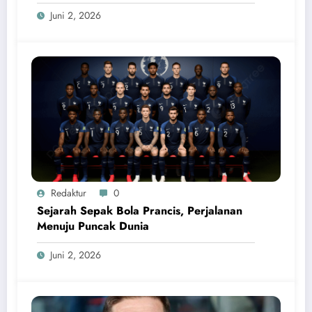
Juni 2, 2026
Redaktur
0
Sejarah Sepak Bola Prancis, Perjalanan
Menuju Puncak Dunia
Juni 2, 2026