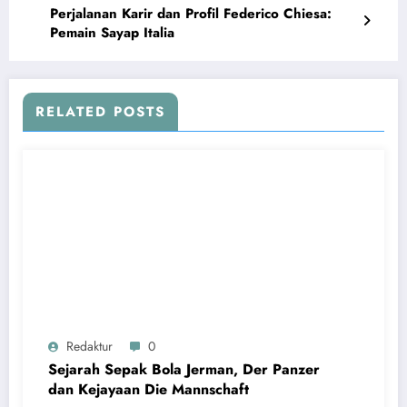
Perjalanan Karir dan Profil Federico Chiesa:
Pemain Sayap Italia
RELATED POSTS
Redaktur
0
Sejarah Sepak Bola Jerman, Der Panzer
dan Kejayaan Die Mannschaft