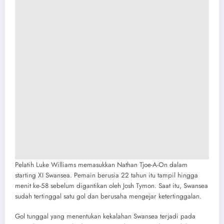
Pelatih Luke Williams memasukkan Nathan Tjoe-A-On dalam
starting XI Swansea. Pemain berusia 22 tahun itu tampil hingga
menit ke-58 sebelum digantikan oleh Josh Tymon. Saat itu, Swansea
sudah tertinggal satu gol dan berusaha mengejar ketertinggalan.
Gol tunggal yang menentukan kekalahan Swansea terjadi pada