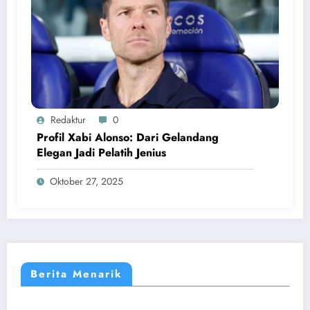
Redaktur
0
Profil Xabi Alonso: Dari Gelandang
Elegan Jadi Pelatih Jenius
Oktober 27, 2025
Berita Menarik