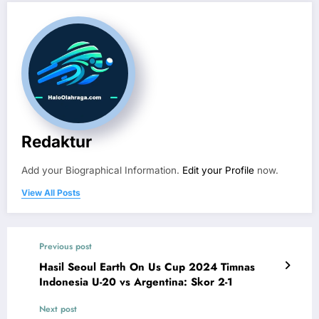
Redaktur
Add your Biographical Information.
Edit your Profile
now.
View All Posts
Previous post
Hasil Seoul Earth On Us Cup 2024 Timnas
Indonesia U-20 vs Argentina: Skor 2-1
Next post