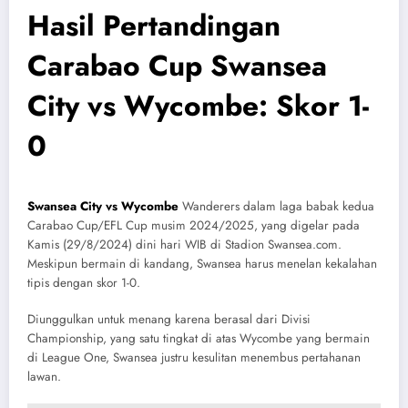
Hasil Pertandingan
Carabao Cup Swansea
City vs Wycombe: Skor 1-
0
Swansea City vs Wycombe
Wanderers dalam laga babak kedua
Carabao Cup/EFL Cup musim 2024/2025, yang digelar pada
Kamis (29/8/2024) dini hari WIB di Stadion Swansea.com.
Meskipun bermain di kandang, Swansea harus menelan kekalahan
tipis dengan skor 1-0.
Diunggulkan untuk menang karena berasal dari Divisi
Championship, yang satu tingkat di atas Wycombe yang bermain
di League One, Swansea justru kesulitan menembus pertahanan
lawan.