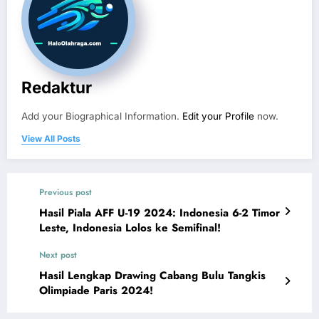
Redaktur
Add your Biographical Information.
Edit your Profile
now.
View All Posts
Previous post
Hasil Piala AFF U-19 2024: Indonesia 6-2 Timor
Leste, Indonesia Lolos ke Semifinal!
Next post
Hasil Lengkap Drawing Cabang Bulu Tangkis
Olimpiade Paris 2024!