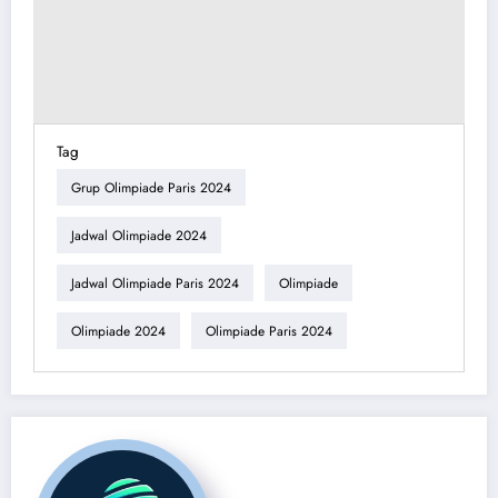
Tag
Grup Olimpiade Paris 2024
Jadwal Olimpiade 2024
Jadwal Olimpiade Paris 2024
Olimpiade
Olimpiade 2024
Olimpiade Paris 2024