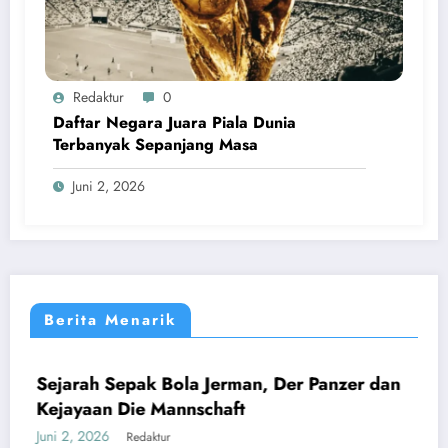
Redaktur
0
Daftar Negara Juara Piala Dunia
Terbanyak Sepanjang Masa
Juni 2, 2026
Berita Menarik
 Jerman, Der Panzer dan
DUNIA
schaft