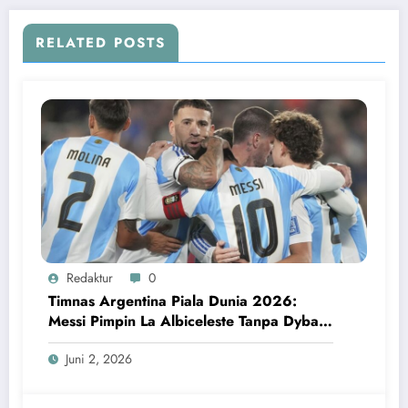
RELATED POSTS
Redaktur
0
Timnas Argentina Piala Dunia 2026:
Messi Pimpin La Albiceleste Tanpa Dybala
dan Garnacho
Juni 2, 2026