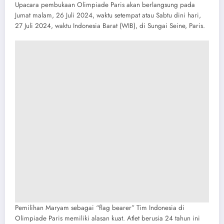
Upacara pembukaan Olimpiade Paris akan berlangsung pada
Jumat malam, 26 Juli 2024, waktu setempat atau Sabtu dini hari,
27 Juli 2024, waktu Indonesia Barat (WIB), di Sungai Seine, Paris.
Pemilihan Maryam sebagai “flag bearer” Tim Indonesia di
Olimpiade Paris memiliki alasan kuat. Atlet berusia 24 tahun ini