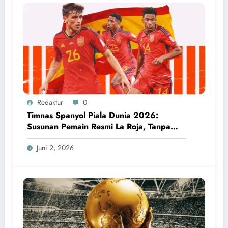
Redaktur
0
Timnas Spanyol Piala Dunia 2026:
Susunan Pemain Resmi La Roja, Tanpa
Wakil Real Madrid
Juni 2, 2026