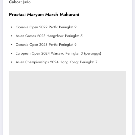
Cabor:
Judo
Prestasi Maryam March Maharani
Oceania Open 2022 Perth: Peringkat 9
Asian Games 2023 Hangzhou: Peringkat 5
Oceania Open 2023 Perth: Peringkat 9
European Open 2024 Warsaw: Peringkat 3 (perunggu)
Asian Championships 2024 Hong Kong: Peringkat 7