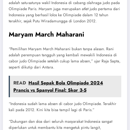
adalah satu-satunya wakil Indonesia di cabang olahraga judo pada
Olimpiade Paris. Maryam juga merupakan atlet judo pertama dari
Indonesia yang berhasil lolos ke Olimpiade dalam 12 tahun
terakhir, sejak Putu Wiradamungga di London 2012.
Maryam March Maharani
“Pemilihan Maryam March Maharani bukan tanpa alasan. Rani
adalah perempuan tangguh yang kembali mewakili Indonesia di
cabor judo Olimpiade setelah cukup lama absen,” ujar Raja Sapta,
seperti dikutip dari Antara.
READ
Hasil Sepak Bola Olimpiade 2024
Prancis vs Spanyol Final: Skor 3-5
“Indonesia sudah lama absen di cabor judo Olimpiade. Terakhir
kali pada 2012. Kini kita bisa tampil lagi di Paris.”
“Dukungan dan doa dari seluruh masyarakat Indonesia sangat
diperlukan untuk membantu kita mengetuk pintu langit,