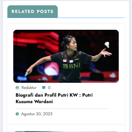
RELATED POSTS
Redaktur
0
Biografi dan Profil Putri KW : Putri
Kusuma Wardani
Agustus 30, 2025