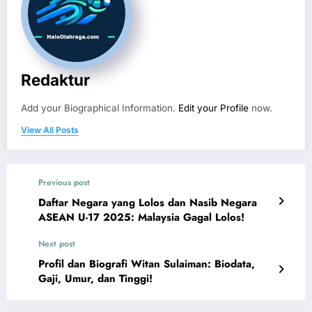
Redaktur
Add your Biographical Information.
Edit your Profile
now.
View All Posts
Previous post
Daftar Negara yang Lolos dan Nasib Negara
ASEAN U-17 2025: Malaysia Gagal Lolos!
Next post
Profil dan Biografi Witan Sulaiman: Biodata,
Gaji, Umur, dan Tinggi!