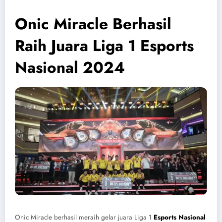
Onic Miracle Berhasil
Raih Juara Liga 1 Esports
Nasional 2024
Onic Miracle berhasil meraih gelar juara Liga 1
Esports Nasional