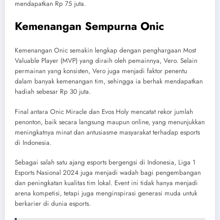
mendapatkan Rp 75 juta.
Kemenangan Sempurna Onic
Kemenangan Onic semakin lengkap dengan penghargaan Most
Valuable Player (MVP) yang diraih oleh pemainnya, Vero. Selain
permainan yang konsisten, Vero juga menjadi faktor penentu
dalam banyak kemenangan tim, sehingga ia berhak mendapatkan
hadiah sebesar Rp 30 juta.
Final antara Onic Miracle dan Evos Holy mencatat rekor jumlah
penonton, baik secara langsung maupun online, yang menunjukkan
meningkatnya minat dan antusiasme masyarakat terhadap esports
di Indonesia.
Sebagai salah satu ajang esports bergengsi di Indonesia, Liga 1
Esports Nasional 2024 juga menjadi wadah bagi pengembangan
dan peningkatan kualitas tim lokal. Event ini tidak hanya menjadi
arena kompetisi, tetapi juga menginspirasi generasi muda untuk
berkarier di dunia esports.