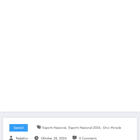
,
,
Spesial
Esports Nasional
Esports Nasional 2024
Onic Miracle
Redaktur
Oktober 28, 2024
0 Comments