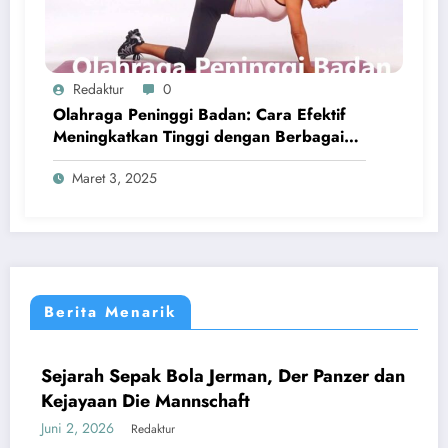
Redaktur
0
Olahraga Peninggi Badan: Cara Efektif
Meningkatkan Tinggi dengan Berbagai
Gerakan
Maret 3, 2025
Berita Menarik
epak Bola Jerman, Der Panzer dan
DUNIA
Die Mannschaft
Redaktur