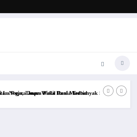
Tanpa Wakil Real Madrid
Juara Piala Dunia Terbanyak Sepanjang Masa
Cara Aktivasi Win