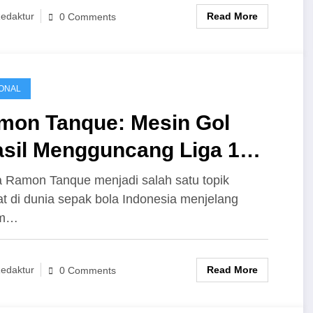
Read More
edaktur
0 Comments
ONAL
mon Tanque: Mesin Gol
asil Mengguncang Liga 1
rsama Persib Bandung
Ramon Tanque menjadi salah satu topik
t di dunia sepak bola Indonesia menjelang
im…
Read More
edaktur
0 Comments