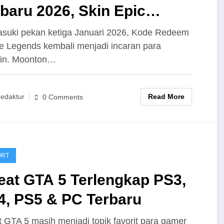
baru 2026, Skin Epic
amond dan Item Gratis!
uki pekan ketiga Januari 2026, Kode Redeem
e Legends kembali menjadi incaran para
in. Moonton…
Read More
edaktur
0 Comments
ORT
eat GTA 5 Terlengkap PS3,
4, PS5 & PC Terbaru
 GTA 5 masih menjadi topik favorit para gamer