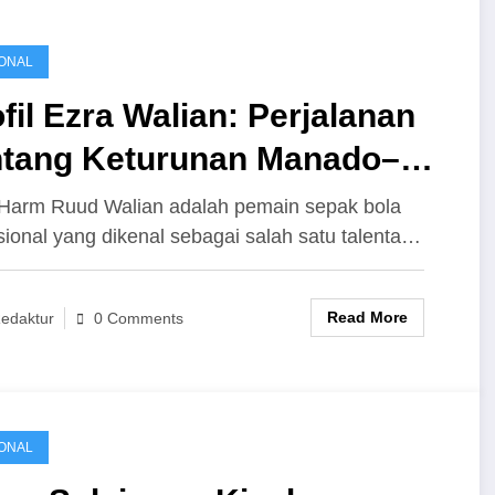
ONAL
fil Ezra Walian: Perjalanan
ntang Keturunan Manado–
landa
Harm Ruud Walian adalah pemain sepak bola
sional yang dikenal sebagai salah satu talenta…
Read More
edaktur
0 Comments
ONAL