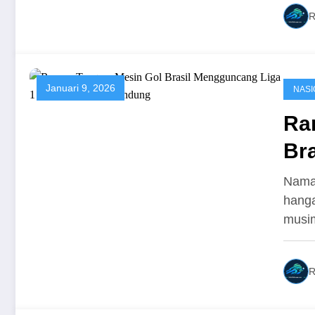
R
Januari 9, 2026
NASI
Ra
Br
Be
Nama 
hanga
mus
R