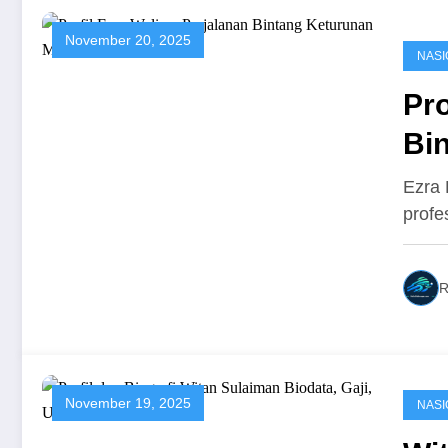
November 20, 2025
NASI
Pro
Bi
Be
Ezra 
profe
R
November 19, 2025
NASI