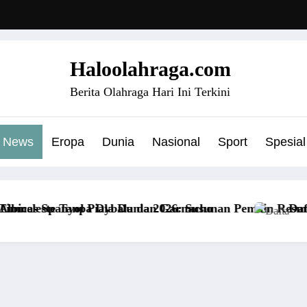
Haloolahraga.com
Berita Olahraga Hari Ini Terkini
News
Eropa
Dunia
Nasional
Sport
Spesial
 Tanpa Dybala dan Garnacho
yol Piala Dunia 2026: Susunan Pemain Resmi La Roja, 
Daftar Negara 