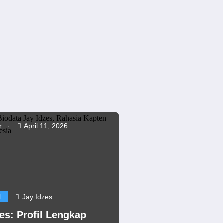
r
April 11, 2026
l
Jay Idzes
es: Profil Lengkap