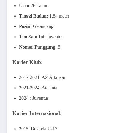
Usia:
26 Tahun
Tinggi Badan:
1,84 meter
Posisi:
Gelandang
Tim Saat Ini:
Juventus
Nomor Punggung:
8
Karier Klub:
2017-2021: AZ Alkmaar
2021-2024: Atalanta
2024-: Juventus
Karier Internasional:
2015: Belanda U-17