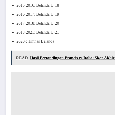
2015-2016: Belanda U-18
2016-2017: Belanda U-19
2017-2018: Belanda U-20
2018-2021: Belanda U-21
2020-: Timnas Belanda
READ
Hasil Pertandingan Prancis vs Italia: Skor Akhir