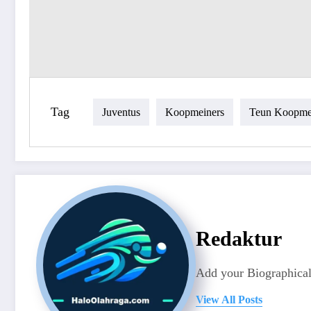
Tag
Juventus
Koopmeiners
Teun Koopme
Redaktur
Add your Biographical
View All Posts