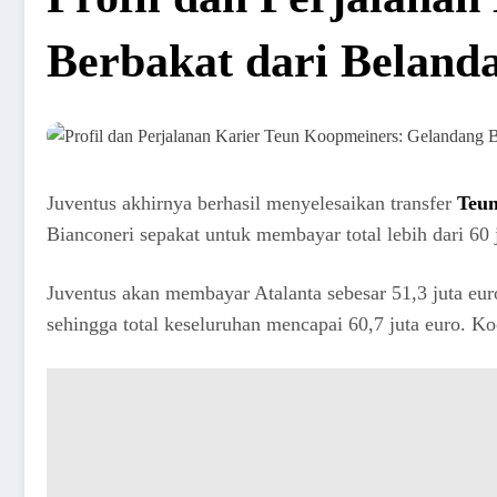
Berbakat dari Beland
Juventus akhirnya berhasil menyelesaikan transfer
Teu
Bianconeri sepakat untuk membayar total lebih dari 60
Juventus akan membayar Atalanta sebesar 51,3 juta euro
sehingga total keseluruhan mencapai 60,7 juta euro. 