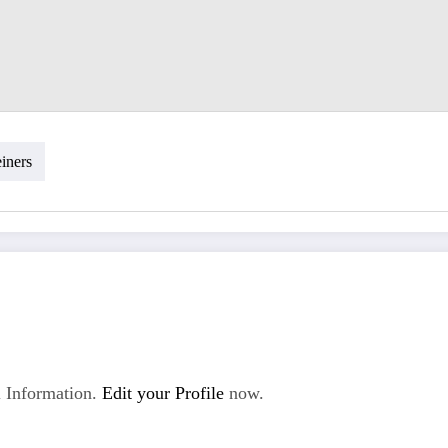
iners
 Information.
Edit your Profile
now.