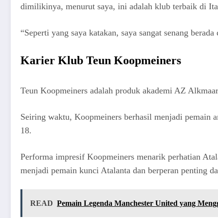
dimilikinya, menurut saya, ini adalah klub terbaik di Ita
“Seperti yang saya katakan, saya sangat senang berada d
Karier Klub Teun Koopmeiners
Teun Koopmeiners adalah produk akademi AZ Alkmaar. 
Seiring waktu, Koopmeiners berhasil menjadi pemain 
18.
Performa impresif Koopmeiners menarik perhatian Ata
menjadi pemain kunci Atalanta dan berperan penting d
READ
Pemain Legenda Manchester United yang Meng