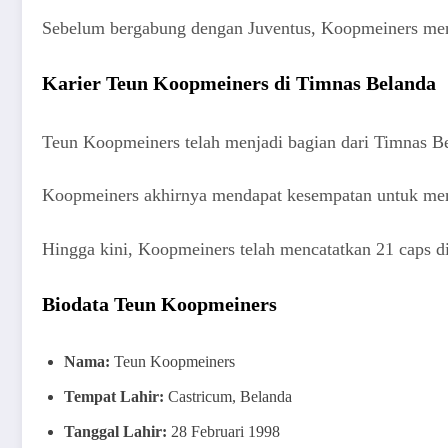
Sebelum bergabung dengan Juventus, Koopmeiners menca
Karier Teun Koopmeiners di Timnas Belanda
Teun Koopmeiners telah menjadi bagian dari Timnas Be
Koopmeiners akhirnya mendapat kesempatan untuk memp
Hingga kini, Koopmeiners telah mencatatkan 21 caps di 
Biodata Teun Koopmeiners
Nama:
Teun Koopmeiners
Tempat Lahir:
Castricum, Belanda
Tanggal Lahir:
28 Februari 1998