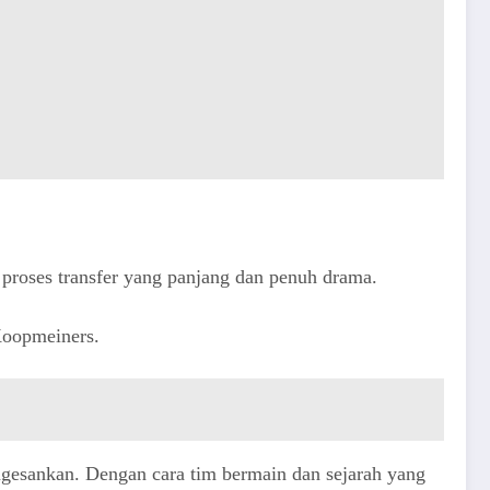
proses transfer yang panjang dan penuh drama.
 Koopmeiners.
mengesankan. Dengan cara tim bermain dan sejarah yang