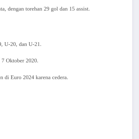
, dengan torehan 29 gol dan 15 assist.
9, U-20, dan U-21.
 7 Oktober 2020.
en di Euro 2024 karena cedera.