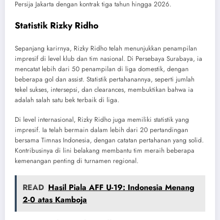
Persija Jakarta dengan kontrak tiga tahun hingga 2026.
Statistik Rizky Ridho
Sepanjang karirnya, Rizky Ridho telah menunjukkan penampilan
impresif di level klub dan tim nasional. Di Persebaya Surabaya, ia
mencatat lebih dari 50 penampilan di liga domestik, dengan
beberapa gol dan assist. Statistik pertahanannya, seperti jumlah
tekel sukses, intersepsi, dan clearances, membuktikan bahwa ia
adalah salah satu bek terbaik di liga.
Di level internasional, Rizky Ridho juga memiliki statistik yang
impresif. Ia telah bermain dalam lebih dari 20 pertandingan
bersama Timnas Indonesia, dengan catatan pertahanan yang solid.
Kontribusinya di lini belakang membantu tim meraih beberapa
kemenangan penting di turnamen regional.
READ
Hasil Piala AFF U-19: Indonesia Menang
2-0 atas Kamboja