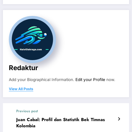
Redaktur
Add your Biographical Information.
Edit your Profile
now.
View All Posts
Previous post
Juan Cabal: Profil dan Statistik Bek Timnas
Kolombia