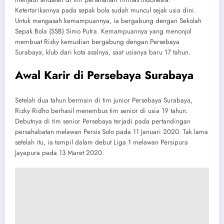
Ketertarikannya pada sepak bola sudah muncul sejak usia dini.
Untuk mengasah kemampuannya, ia bergabung dengan Sekolah
Sepak Bola (SSB) Simo Putra. Kemampuannya yang menonjol
membuat Rizky kemudian bergabung dengan Persebaya
Surabaya, klub dari kota asalnya, saat usianya baru 17 tahun.
Awal Karir di Persebaya Surabaya
Setelah dua tahun bermain di tim junior Persebaya Surabaya,
Rizky Ridho berhasil menembus tim senior di usia 19 tahun.
Debutnya di tim senior Persebaya terjadi pada pertandingan
persahabatan melawan Persis Solo pada 11 Januari 2020. Tak lama
setelah itu, ia tampil dalam debut Liga 1 melawan Persipura
Jayapura pada 13 Maret 2020.