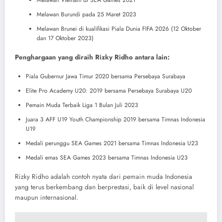
Melawan Burundi pada 25 Maret 2023
Melawan Brunei di kualifikasi Piala Dunia FIFA 2026 (12 Oktober
dan 17 Oktober 2023)
Penghargaan yang diraih Rizky Ridho antara lain:
Piala Gubernur Jawa Timur 2020 bersama Persebaya Surabaya
Elite Pro Academy U20: 2019 bersama Persebaya Surabaya U20
Pemain Muda Terbaik Liga 1 Bulan Juli 2023
Juara 3 AFF U19 Youth Championship 2019 bersama Timnas Indonesia
U19
Medali perunggu SEA Games 2021 bersama Timnas Indonesia U23
Medali emas SEA Games 2023 bersama Timnas Indonesia U23
Rizky Ridho adalah contoh nyata dari pemain muda Indonesia
yang terus berkembang dan berprestasi, baik di level nasional
maupun internasional.