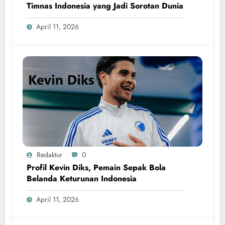
Timnas Indonesia yang Jadi Sorotan Dunia
April 11, 2026
Redaktur
0
Profil Kevin Diks, Pemain Sepak Bola
Belanda Keturunan Indonesia
April 11, 2026