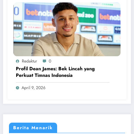
Redaktur
0
Profil Dean James: Bek Lincah yang
Perkuat Timnas Indonesia
April 9, 2026
Berita Menarik