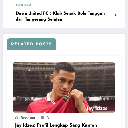
Next post
Dewa United FC : Klub Sepak Bola Tangguh
dari Tangerang Selatan!
RELATED POSTS
Redaktur
0
Jay Idzes: Profil Lengkap Sang Kapten