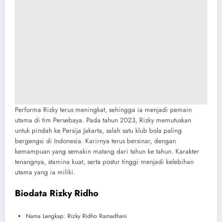
Performa Rizky terus meningkat, sehingga ia menjadi pemain
utama di tim Persebaya. Pada tahun 2023, Rizky memutuskan
untuk pindah ke Persija Jakarta, salah satu klub bola paling
bergengsi di Indonesia. Karirnya terus bersinar, dengan
kemampuan yang semakin matang dari tahun ke tahun. Karakter
tenangnya, stamina kuat, serta postur tinggi menjadi kelebihan
utama yang ia miliki.
Biodata Rizky Ridho
Nama Lengkap: Rizky Ridho Ramadhani