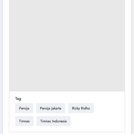
Tag
Persija
Persija Jakarta
Rizky Ridho
Timnas
Timnas Indonesia