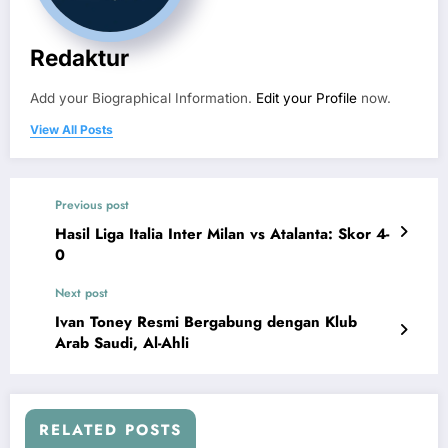
Redaktur
Add your Biographical Information.
Edit your Profile
now.
View All Posts
Previous post
Hasil Liga Italia Inter Milan vs Atalanta: Skor 4-
0
Next post
Ivan Toney Resmi Bergabung dengan Klub
Arab Saudi, Al-Ahli
RELATED POSTS