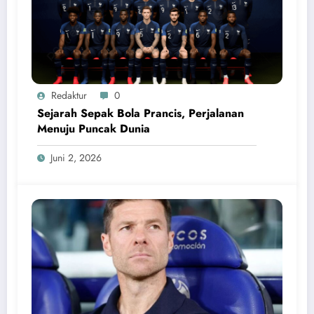
Redaktur
0
Sejarah Sepak Bola Prancis, Perjalanan
Menuju Puncak Dunia
Juni 2, 2026