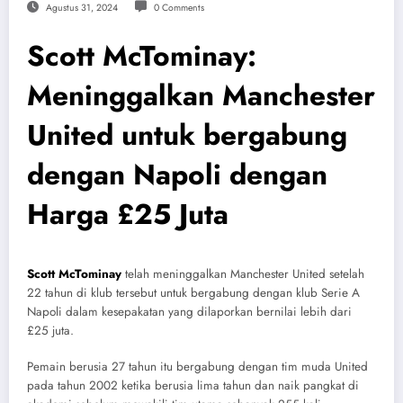
Agustus 31, 2024
0 Comments
Scott McTominay:
Meninggalkan Manchester
United untuk bergabung
dengan Napoli dengan
Harga £25 Juta
Scott McTominay
telah meninggalkan Manchester United setelah
22 tahun di klub tersebut untuk bergabung dengan klub Serie A
Napoli dalam kesepakatan yang dilaporkan bernilai lebih dari
£25 juta.
Pemain berusia 27 tahun itu bergabung dengan tim muda United
pada tahun 2002 ketika berusia lima tahun dan naik pangkat di