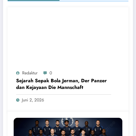
Redaktur
0
Sejarah Sepak Bola Jerman, Der Panzer
dan Kejayaan Die Mannschaft
Juni 2, 2026