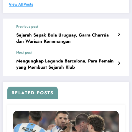
View All Posts
Previous post
Sejarah Sepak Bola Uruguay, Garra Charrúa
dan Warisan Kemenangan
Next post
Mengungkap Legenda Barcelona, Para Pemain
yang Membuat Sejarah Klub
RELATED POSTS