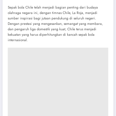
Sepak bola Chile telah menjadi bagian penting dari budaya
olahraga negara ini, dengan timnas Chile, La Roja, menjadi
sumber inspirasi bagi jutaan pendukung di seluruh negeri.
Dengan prestasi yang mengesankan, semangat yang membara,
dan pengaruh liga domestik yang kuat, Chile terus menjadi
kekuatan yang harus diperhitungkan di kancah sepak bola
internasional.