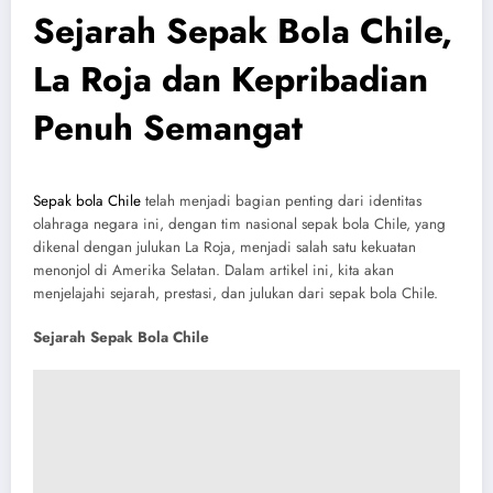
Sejarah Sepak Bola Chile,
La Roja dan Kepribadian
Penuh Semangat
Sepak bola Chile
telah menjadi bagian penting dari identitas
olahraga negara ini, dengan tim nasional sepak bola Chile, yang
dikenal dengan julukan La Roja, menjadi salah satu kekuatan
menonjol di Amerika Selatan. Dalam artikel ini, kita akan
menjelajahi sejarah, prestasi, dan julukan dari sepak bola Chile.
Sejarah Sepak Bola Chile