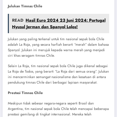
Julukan Timnas Chile
READ
Hasil Euro 2024 23 Juni 2024: Portugal
Nyusul Jerman dan Spanyol Lolos!
Julukan yang paling terkenal untuk tim nasional sepak bola Chile
adalah La Roja, yang secara harfiah berarti “merah” dalam bahasa
Spanyol. Julukan ini merujuk kepada warna merah yang menjadi
ciri khas seragam timnas Chile.
Selain La Roja, tim nasional sepak bola Chile juga dikenal sebagai
La Roja de Todos, yang berarti “La Roja dari semua orang”. Julukan
ini mencerminkan semangat nasionalisme dan kesatuan di antara
pendukung timnas Chile dari berbagai lapisan masyarakat.
Prestasi Timnas Chile
Meskipun tidak sebesar negara-negara seperti Brasil dan
Argentina, tim nasional sepak bola Chile telah mencapai beberapa
prestasi gemilang di tingkat internasional. Mereka telah