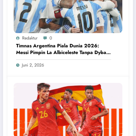
Redaktur
0
Timnas Argentina Piala Dunia 2026:
Messi Pimpin La Albiceleste Tanpa Dybala
dan Garnacho
Juni 2, 2026