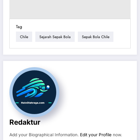
Tag
Chile
Sejarah Sepak Bola
Sepak Bola Chile
Redaktur
Add your Biographical Information.
Edit your Profile
now.