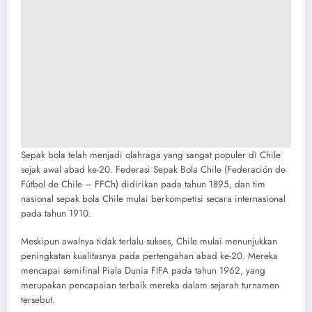
Sepak bola telah menjadi olahraga yang sangat populer di Chile
sejak awal abad ke-20. Federasi Sepak Bola Chile (Federación de
Fútbol de Chile – FFCh) didirikan pada tahun 1895, dan tim
nasional sepak bola Chile mulai berkompetisi secara internasional
pada tahun 1910.
Meskipun awalnya tidak terlalu sukses, Chile mulai menunjukkan
peningkatan kualitasnya pada pertengahan abad ke-20. Mereka
mencapai semifinal Piala Dunia FIFA pada tahun 1962, yang
merupakan pencapaian terbaik mereka dalam sejarah turnamen
tersebut.