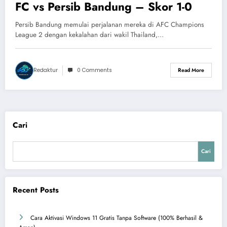
FC vs Persib Bandung – Skor 1-0
Persib Bandung memulai perjalanan mereka di AFC Champions
League 2 dengan kekalahan dari wakil Thailand,…
Redaktur
0 Comments
Read More
Cari
Cari
Recent Posts
Cara Aktivasi Windows 11 Gratis Tanpa Software (100% Berhasil &