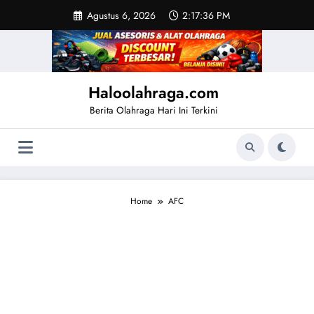
Skip
Agustus 6, 2026
2:17:37 PM
to
content
Haloolahraga.com
Berita Olahraga Hari Ini Terkini
Home
AFC