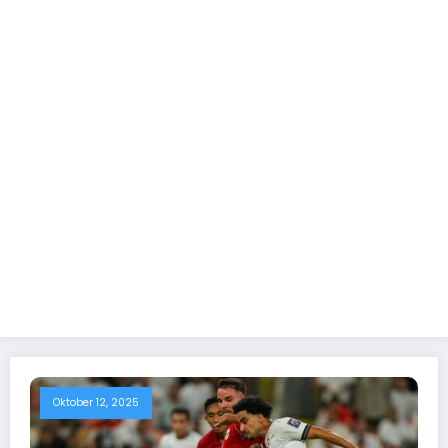
Oktober 12, 2025