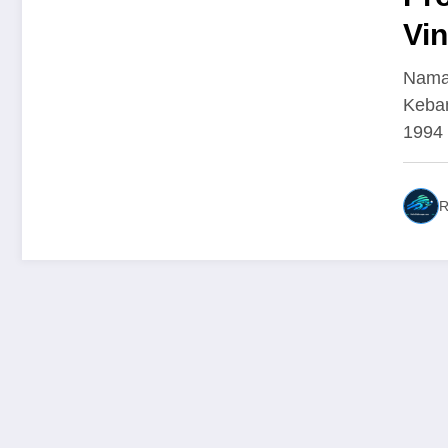
Vi
Asa
Nama 
Keban
1994
R