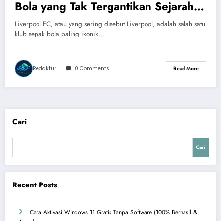
Bola yang Tak Tergantikan Sejarah
Liverpool FC
Liverpool FC, atau yang sering disebut Liverpool, adalah salah satu
klub sepak bola paling ikonik…
Redaktur
0 Comments
Read More
Cari
Cari
Recent Posts
Cara Aktivasi Windows 11 Gratis Tanpa Software (100% Berhasil &