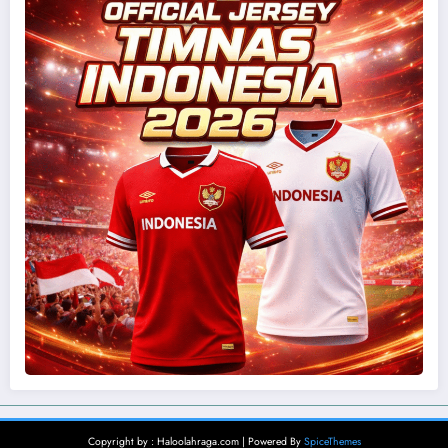
Copyright by : Haloolahraga.com | Powered By
SpiceThemes