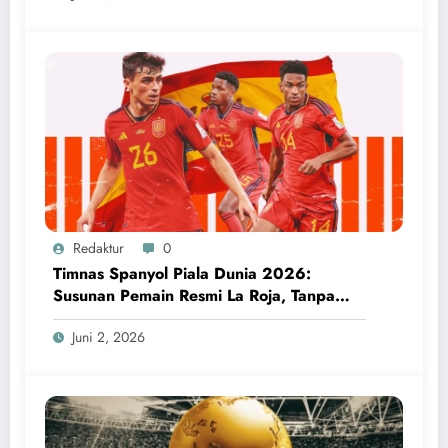
Redaktur
0
Timnas Spanyol Piala Dunia 2026:
Susunan Pemain Resmi La Roja, Tanpa
Wakil Real Madrid
Juni 2, 2026