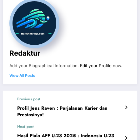
Redaktur
Add your Biographical Information.
Edit your Profile
now.
View All Posts
Previous post
Profil Jens Raven : Perjalanan Karier dan
Prestasinya!
Next post
Hasil Piala AFF U-23 2025 : Indonesia U-23