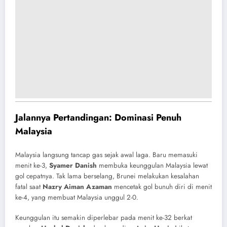
Jalannya Pertandingan: Dominasi Penuh
Malaysia
Malaysia langsung tancap gas sejak awal laga. Baru memasuki
menit ke-3,
Syamer Danish
membuka keunggulan Malaysia lewat
gol cepatnya. Tak lama berselang, Brunei melakukan kesalahan
fatal saat
Nazry Aiman Azaman
mencetak gol bunuh diri di menit
ke-4, yang membuat Malaysia unggul 2-0.
Keunggulan itu semakin diperlebar pada menit ke-32 berkat