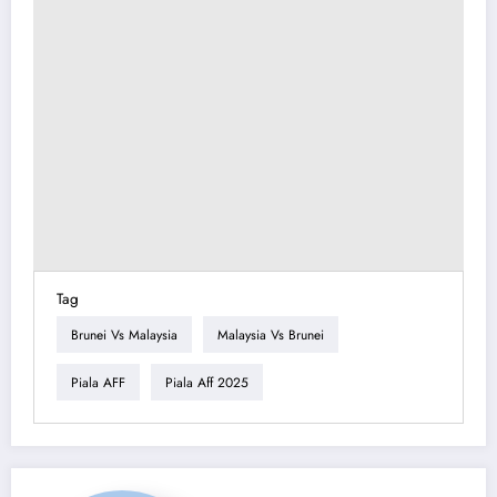
Tag
Brunei Vs Malaysia
Malaysia Vs Brunei
Piala AFF
Piala Aff 2025