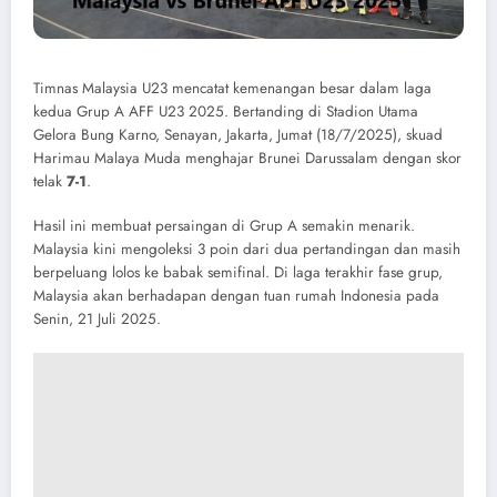
Timnas Malaysia U23 mencatat kemenangan besar dalam laga
kedua Grup A AFF U23 2025. Bertanding di Stadion Utama
Gelora Bung Karno, Senayan, Jakarta, Jumat (18/7/2025), skuad
Harimau Malaya Muda menghajar Brunei Darussalam dengan skor
telak
7-1
.
Hasil ini membuat persaingan di Grup A semakin menarik.
Malaysia kini mengoleksi 3 poin dari dua pertandingan dan masih
berpeluang lolos ke babak semifinal. Di laga terakhir fase grup,
Malaysia akan berhadapan dengan tuan rumah Indonesia pada
Senin, 21 Juli 2025.