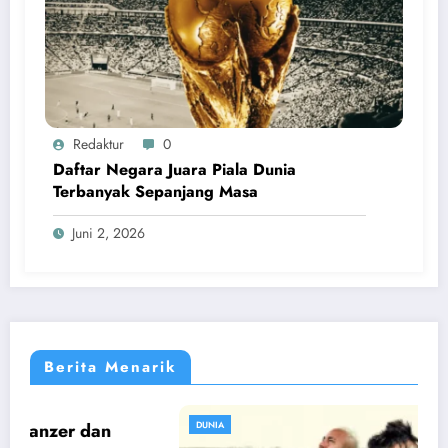
Redaktur
0
Daftar Negara Juara Piala Dunia
Terbanyak Sepanjang Masa
Juni 2, 2026
Berita Menarik
DUNIA