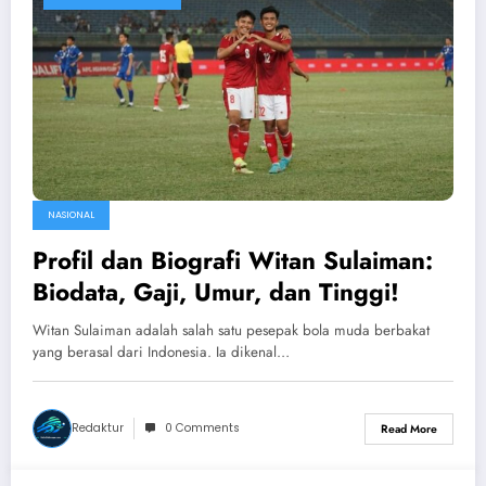
NASIONAL
Profil dan Biografi Witan Sulaiman:
Biodata, Gaji, Umur, dan Tinggi!
Witan Sulaiman adalah salah satu pesepak bola muda berbakat
yang berasal dari Indonesia. Ia dikenal…
Redaktur
0 Comments
Read More