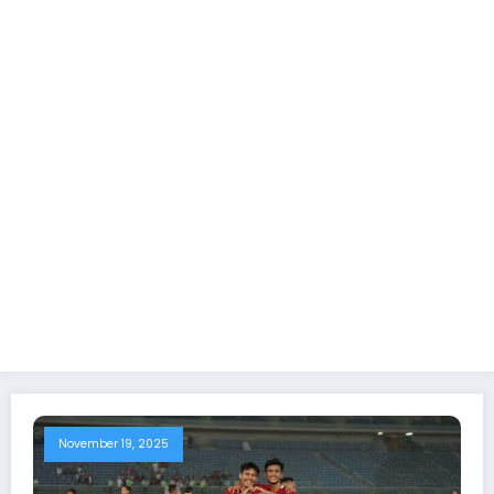
November 19, 2025