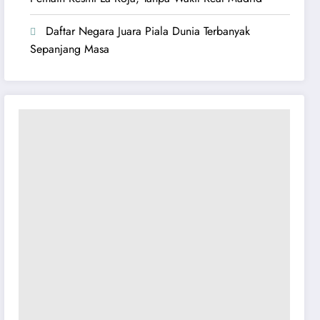
Daftar Negara Juara Piala Dunia Terbanyak
Sepanjang Masa