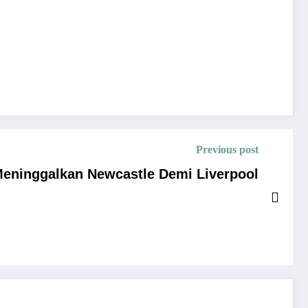
Previous post
eninggalkan Newcastle Demi Liverpool