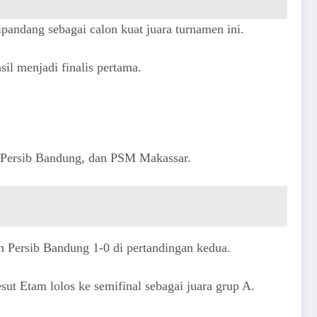
pandang sebagai calon kuat juara turnamen ini.
il menjadi finalis pertama.
, Persib Bandung, dan PSM Makassar.
 Persib Bandung 1-0 di pertandingan kedua.
ut Etam lolos ke semifinal sebagai juara grup A.