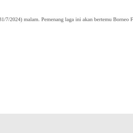
(31/7/2024) malam. Pemenang laga ini akan bertemu Borneo F