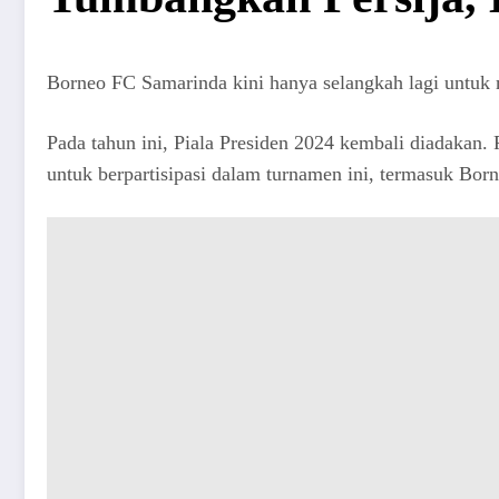
Borneo FC Samarinda kini hanya selangkah lagi untuk m
Pada tahun ini, Piala Presiden 2024 kembali diadakan
untuk berpartisipasi dalam turnamen ini, termasuk Bor