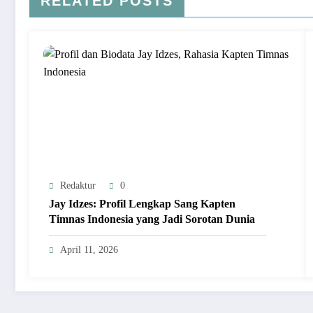
RELATED POSTS
Redaktur
0
Jay Idzes: Profil Lengkap Sang Kapten
Timnas Indonesia yang Jadi Sorotan Dunia
April 11, 2026