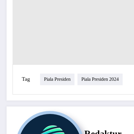
Tag
Piala Presiden
Piala Presiden 2024
Redaktur