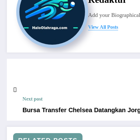
Add your Biographical
View All Posts
Next post
Bursa Transfer Chelsea Datangkan Jorge