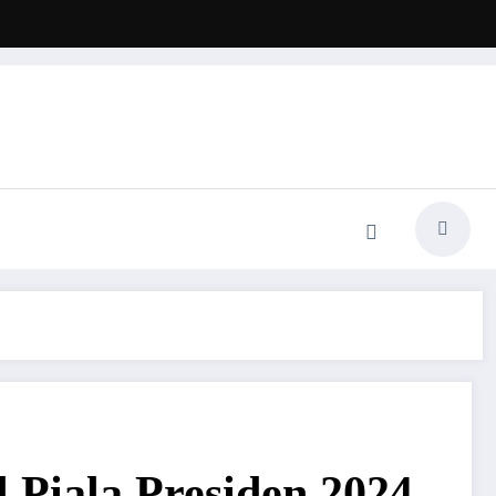
 Piala Presiden 2024