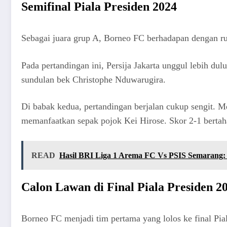
Semifinal Piala Presiden 2024
Sebagai juara grup A, Borneo FC berhadapan dengan runn
Pada pertandingan ini, Persija Jakarta unggul lebih d
sundulan bek Christophe Nduwarugira.
Di babak kedua, pertandingan berjalan cukup sengit.
memanfaatkan sepak pojok Kei Hirose. Skor 2-1 bertah
READ
Hasil BRI Liga 1 Arema FC Vs PSIS Semarang: 
Calon Lawan di Final Piala Presiden 2
Borneo FC menjadi tim pertama yang lolos ke final Pia