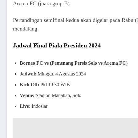
Arema FC (juara grup B).
Pertandingan semifinal kedua akan digelar pada Rabu 
mendatang.
Jadwal Final Piala Presiden 2024
Borneo FC vs (Pemenang Persis Solo vs Arema FC)
Jadwal:
Minggu, 4 Agustus 2024
Kick Off:
Pkl 19.30 WIB
Venue:
Stadion Manahan, Solo
Live:
Indosiar