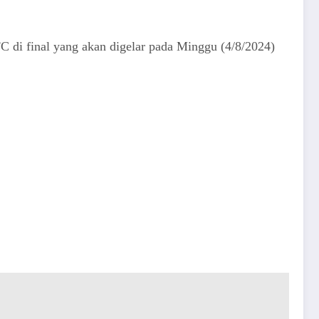
C di final yang akan digelar pada Minggu (4/8/2024)