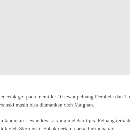
mencetak gol pada menit ke-10 lewat peluang Dembele dan Th
rbanski masih bisa diamankan oleh Maignan.
ui tandukan Lewandowski yang melebar tipis. Peluang terbaik
lok oleh Skorupski. Babak pertama berakhir tanpa gol.