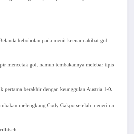
 Belanda kebobolan pada menit keenam akibat gol
ir mencetak gol, namun tembakannya melebar tipis
k pertama berakhir dengan keunggulan Austria 1-0.
 tembakan melengkung Cody Gakpo setelah menerima
llitsch.