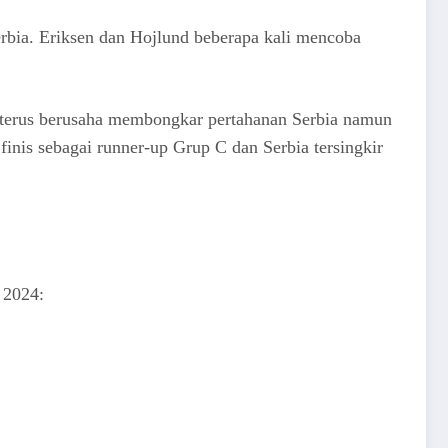
rbia. Eriksen dan Hojlund beberapa kali mencoba
k terus berusaha membongkar pertahanan Serbia namun
inis sebagai runner-up Grup C dan Serbia tersingkir
 2024: