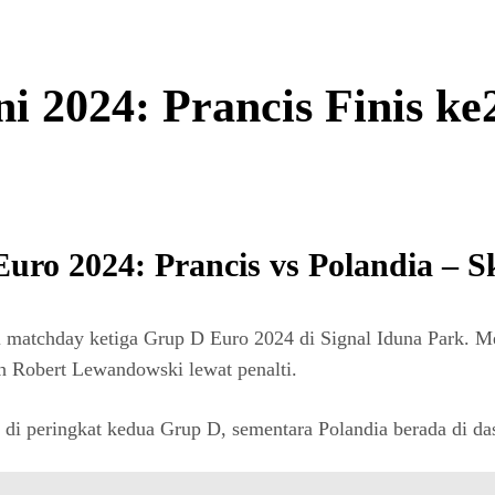
ni 2024: Prancis Finis k
Euro 2024: Prancis vs Polandia – S
 matchday ketiga Grup D Euro 2024 di Signal Iduna Park. M
h Robert Lewandowski lewat penalti.
s di peringkat kedua Grup D, sementara Polandia berada di da