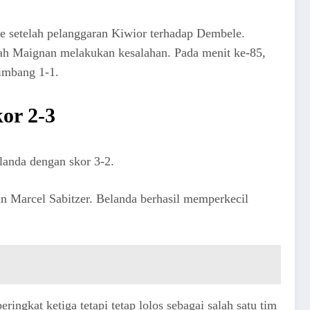
e setelah pelanggaran Kiwior terhadap Dembele.
ah Maignan melakukan kesalahan. Pada menit ke-85,
imbang 1-1.
kor 2-3
landa dengan skor 3-2.
an Marcel Sabitzer. Belanda berhasil memperkecil
ngkat ketiga tetapi tetap lolos sebagai salah satu tim