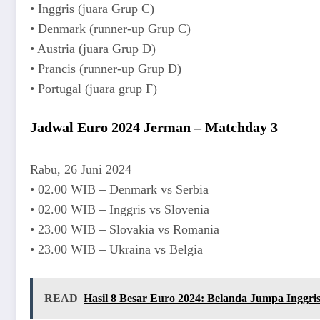
• Inggris (juara Grup C)
• Denmark (runner-up Grup C)
• Austria (juara Grup D)
• Prancis (runner-up Grup D)
• Portugal (juara grup F)
Jadwal Euro 2024 Jerman – Matchday 3
Rabu, 26 Juni 2024
• 02.00 WIB – Denmark vs Serbia
• 02.00 WIB – Inggris vs Slovenia
• 23.00 WIB – Slovakia vs Romania
• 23.00 WIB – Ukraina vs Belgia
READ
Hasil 8 Besar Euro 2024: Belanda Jumpa Inggris 