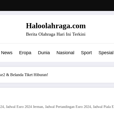
Haloolahraga.com
Berita Olahraga Hari Ini Terkini
News
Eropa
Dunia
Nasional
Sport
Spesial
 ke2 & Belanda Tiket Hiburan!
,
,
,
024
Jadwal Euro 2024 Jerman
Jadwal Pertandingan Euro 2024
Jadwal Piala 