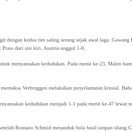
ngit dengan kedua tim saling serang sejak awal laga. Gawang
ass dari sisi kiri. Austria unggul 1-0.
 untuk menyamakan kedudukan. Pada menit ke-23, Malen hamp
r memaksa Verbruggen melakukan penyelamatan krusial. Baba
menyamakan kedudukan menjadi 1-1 pada menit ke-47 lewat
setelah Romano Schmid menanduk bola hasil umpan silang Gri