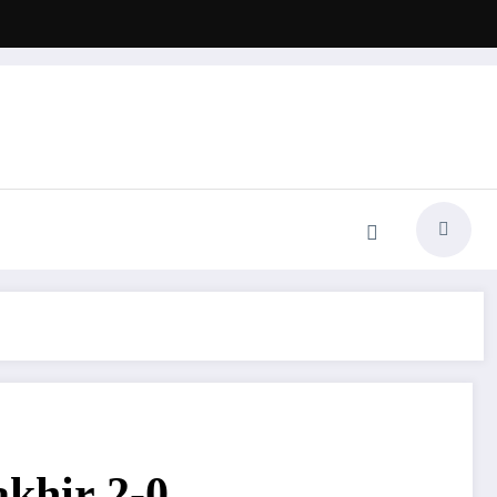
akhir 2-0