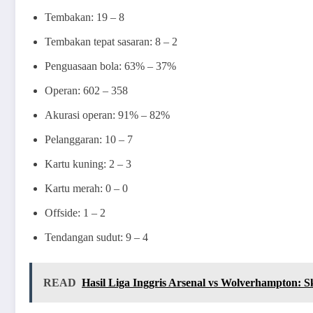
Tembakan: 19 – 8
Tembakan tepat sasaran: 8 – 2
Penguasaan bola: 63% – 37%
Operan: 602 – 358
Akurasi operan: 91% – 82%
Pelanggaran: 10 – 7
Kartu kuning: 2 – 3
Kartu merah: 0 – 0
Offside: 1 – 2
Tendangan sudut: 9 – 4
READ
Hasil Liga Inggris Arsenal vs Wolverhampton: S