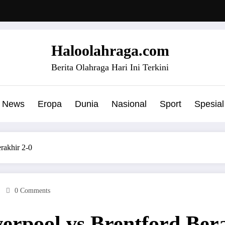
Haloolahraga.com
Berita Olahraga Hari Ini Terkini
News
Eropa
Dunia
Nasional
Sport
Spesial
erakhir 2-0
0 Comments
verpool vs Brentford Ber