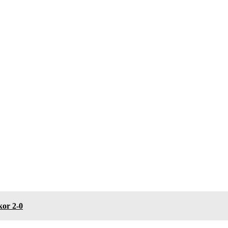
kor 2-0