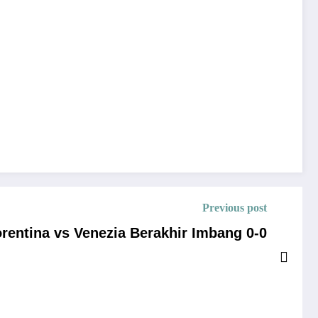
Previous post
iorentina vs Venezia Berakhir Imbang 0-0