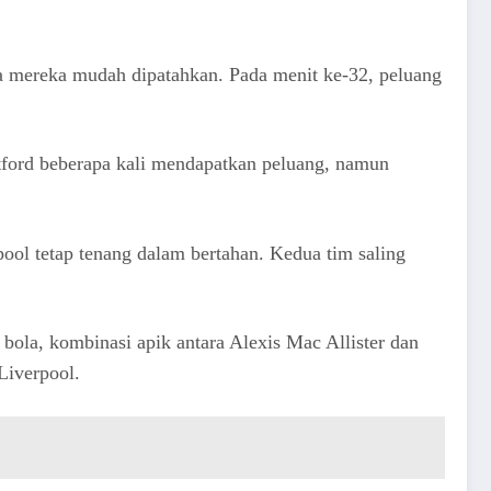
a mereka mudah dipatahkan. Pada menit ke-32, peluang
ntford beberapa kali mendapatkan peluang, namun
ool tetap tenang dalam bertahan. Kedua tim saling
bola, kombinasi apik antara Alexis Mac Allister dan
Liverpool.