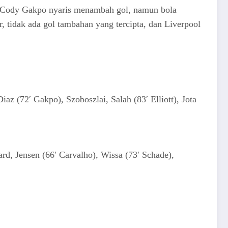
n Cody Gakpo nyaris menambah gol, namun bola
, tidak ada gol tambahan yang tercipta, dan Liverpool
az (72′ Gakpo), Szoboszlai, Salah (83′ Elliott), Jota
rd, Jensen (66′ Carvalho), Wissa (73′ Schade),