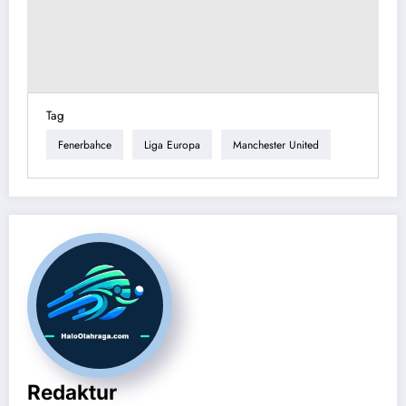
Tag
Fenerbahce
Liga Europa
Manchester United
Redaktur