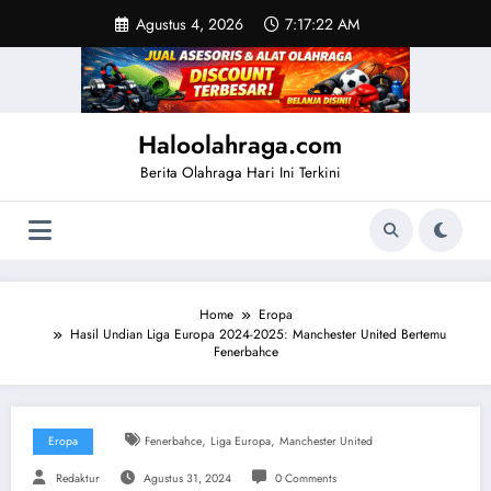
Skip
Agustus 4, 2026
7:17:23 AM
to
content
Haloolahraga.com
Berita Olahraga Hari Ini Terkini
Home
Eropa
Hasil Undian Liga Europa 2024-2025: Manchester United Bertemu
Fenerbahce
,
,
Eropa
Fenerbahce
Liga Europa
Manchester United
Redaktur
Agustus 31, 2024
0 Comments