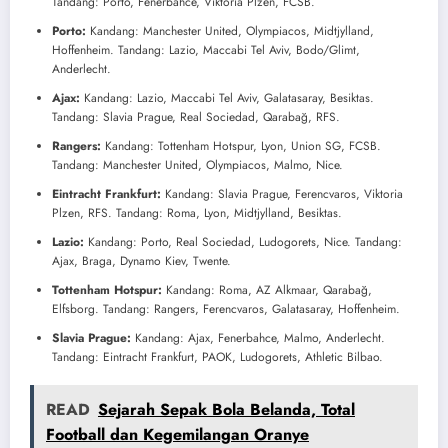
Tandang: Porto, Fenerbahce, Viktoria Plzen, FCSB.
Porto:
Kandang: Manchester United, Olympiacos, Midtjylland,
Hoffenheim. Tandang: Lazio, Maccabi Tel Aviv, Bodo/Glimt,
Anderlecht.
Ajax:
Kandang: Lazio, Maccabi Tel Aviv, Galatasaray, Besiktas.
Tandang: Slavia Prague, Real Sociedad, Qarabağ, RFS.
Rangers:
Kandang: Tottenham Hotspur, Lyon, Union SG, FCSB.
Tandang: Manchester United, Olympiacos, Malmo, Nice.
Eintracht Frankfurt:
Kandang: Slavia Prague, Ferencvaros, Viktoria
Plzen, RFS. Tandang: Roma, Lyon, Midtjylland, Besiktas.
Lazio:
Kandang: Porto, Real Sociedad, Ludogorets, Nice. Tandang:
Ajax, Braga, Dynamo Kiev, Twente.
Tottenham Hotspur:
Kandang: Roma, AZ Alkmaar, Qarabağ,
Elfsborg. Tandang: Rangers, Ferencvaros, Galatasaray, Hoffenheim.
Slavia Prague:
Kandang: Ajax, Fenerbahce, Malmo, Anderlecht.
Tandang: Eintracht Frankfurt, PAOK, Ludogorets, Athletic Bilbao.
READ
Sejarah Sepak Bola Belanda, Total
Football dan Kegemilangan Oranye