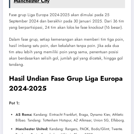
Manchester City
Fase grup Liga Europa 2024-2025 akan dimulai pada 25
September 2024 dan berakhir pada 30 Januari 2025. Dari 36 tim
yang berpartisipasi, 24 tim akan lolos ke fase knockout (16 besar).
Dalam fase grup, setiap kemenangan akan memberi tim tiga poin,
hasil imbang satu poin, dan kekalahan tanpa poin. Jika ada dua
tim atau lebih yang memiliki poin yang sama, penentuan posisi
akan berdasarkan selisih gol, jumlah gol yang dicetak, hingga gol
tandang.
Hasil Undian Fase Grup Liga Europa
2024-2025
Pot 1:
AS Roma:
Kandang: Eintracht Frankfurt, Braga, Dynamo Kiev, Athletic
Bilbao. Tandang: Tottenham Hotspur, AZ Alkmaar, Union SG, Elfsborg.
Manchester United:
Kandang: Rangers, PAOK, Bodo/Glimt, Twente.