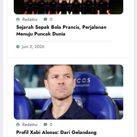
Redaktur
0
Sejarah Sepak Bola Prancis, Perjalanan
Menuju Puncak Dunia
Juni 2, 2026
Redaktur
0
Profil Xabi Alonso: Dari Gelandang