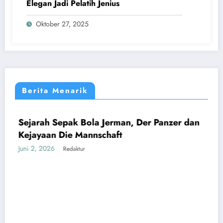
Elegan Jadi Pelatih Jenius
Oktober 27, 2025
Berita Menarik
erman, Der Panzer dan
DUNIA
aft