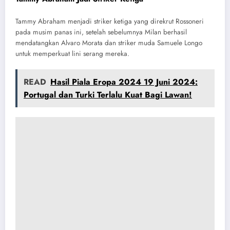
Tammy Abraham menjadi striker ketiga yang direkrut Rossoneri
pada musim panas ini, setelah sebelumnya Milan berhasil
mendatangkan Alvaro Morata dan striker muda Samuele Longo
untuk memperkuat lini serang mereka.
READ
Hasil Piala Eropa 2024 19 Juni 2024:
Portugal dan Turki Terlalu Kuat Bagi Lawan!