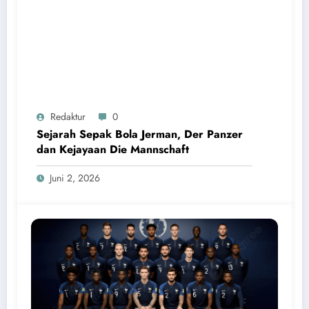
Redaktur
0
Sejarah Sepak Bola Jerman, Der Panzer
dan Kejayaan Die Mannschaft
Juni 2, 2026