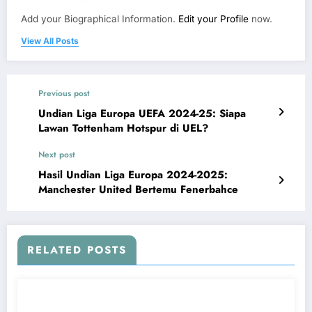
Add your Biographical Information.
Edit your Profile
now.
View All Posts
Previous post
Undian Liga Europa UEFA 2024-25: Siapa
Lawan Tottenham Hotspur di UEL?
Next post
Hasil Undian Liga Europa 2024-2025:
Manchester United Bertemu Fenerbahce
RELATED POSTS