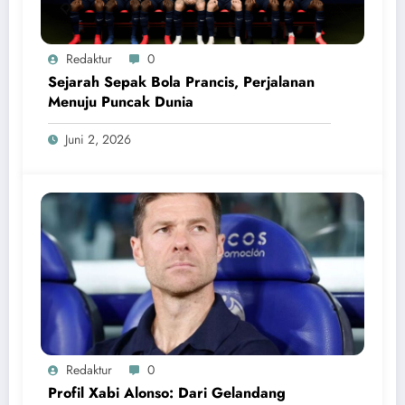
Redaktur
0
Sejarah Sepak Bola Prancis, Perjalanan
Menuju Puncak Dunia
Juni 2, 2026
Redaktur
0
Profil Xabi Alonso: Dari Gelandang