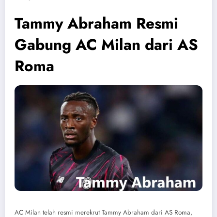
Tammy Abraham Resmi
Gabung AC Milan dari AS
Roma
AC Milan telah resmi merekrut Tammy Abraham dari AS Roma,