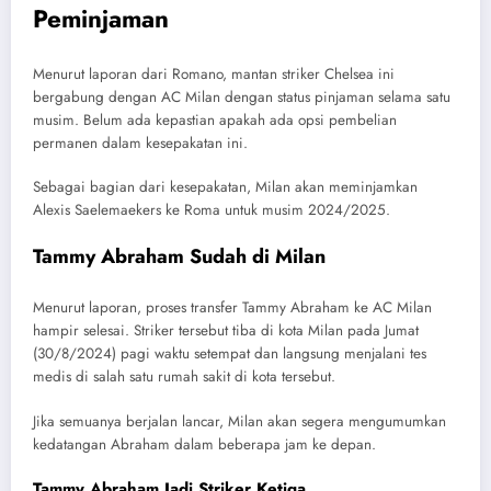
Peminjaman
Menurut laporan dari Romano, mantan striker Chelsea ini
bergabung dengan AC Milan dengan status pinjaman selama satu
musim. Belum ada kepastian apakah ada opsi pembelian
permanen dalam kesepakatan ini.
Sebagai bagian dari kesepakatan, Milan akan meminjamkan
Alexis Saelemaekers ke Roma untuk musim 2024/2025.
Tammy Abraham
Sudah di Milan
Menurut laporan, proses transfer Tammy Abraham ke AC Milan
hampir selesai. Striker tersebut tiba di kota Milan pada Jumat
(30/8/2024) pagi waktu setempat dan langsung menjalani tes
medis di salah satu rumah sakit di kota tersebut.
Jika semuanya berjalan lancar, Milan akan segera mengumumkan
kedatangan Abraham dalam beberapa jam ke depan.
Tammy Abraham Jadi Striker Ketiga