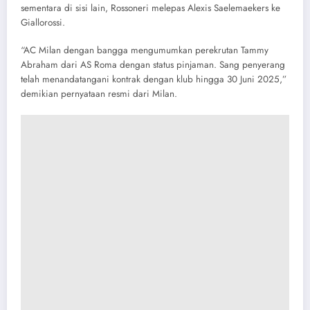
sementara di sisi lain, Rossoneri melepas Alexis Saelemaekers ke
Giallorossi.
“AC Milan dengan bangga mengumumkan perekrutan Tammy
Abraham dari AS Roma dengan status pinjaman. Sang penyerang
telah menandatangani kontrak dengan klub hingga 30 Juni 2025,”
demikian pernyataan resmi dari Milan.