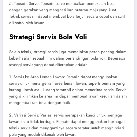
5. Topspin Serve: Topspin serve melibatkan pemukulan bola
dengan gerakan yang menghasilkan putaran maju yang kuat.
Teknik servis ini dapat membuat bola terjun secara cepat dan sulit
dikontrol oleh lawan.
Strategi Servis Bola Voli
Selain teknik, strategi servis juga memainkan peran penting dalam
keberhasilan sebuah tim dalam pertandingan bola voli. Beberapa
strategi servis yang dapat diterapkan adalah:
1. Servis ke Area Lemah Lawan: Pemain dapat menggunakan
servis untuk menargetkan area lemah lawan, seperti pemain yang
kurang lincah atau kurang terampil dalam menerima servis. Servis
yang dikirimkan ke area ini dapat membuat lawan kesulitan dalam
mengembalikan bola dengan baik.
2. Variasi Servis: Variasi servis merupakan kunci untuk menjaga
lawan tetap tidak terduga. Pemain dapat menggunakan berbagai
teknik servis dan menggantinya secara teratur untuk menghindari
pola yang mudah dikenali oleh lawan.