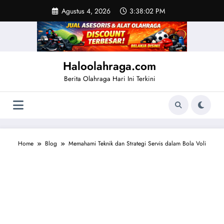
Skip
Agustus 4, 2026
3:38:03 PM
to
content
Haloolahraga.com
Berita Olahraga Hari Ini Terkini
Home
Blog
Memahami Teknik dan Strategi Servis dalam Bola Voli