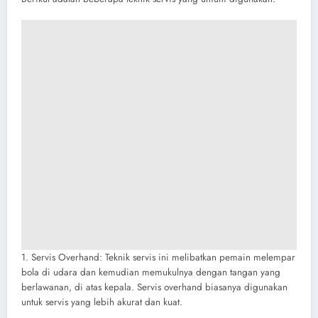
1. Servis Overhand: Teknik servis ini melibatkan pemain melempar
bola di udara dan kemudian memukulnya dengan tangan yang
berlawanan, di atas kepala. Servis overhand biasanya digunakan
untuk servis yang lebih akurat dan kuat.