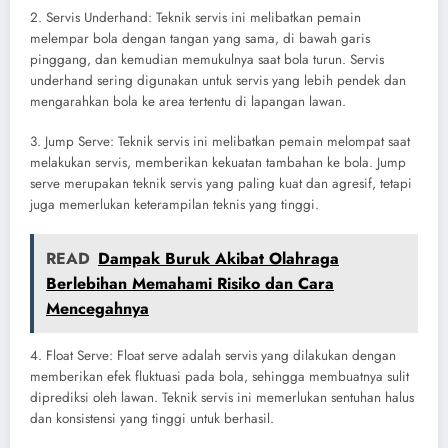
2. Servis Underhand: Teknik servis ini melibatkan pemain
melempar bola dengan tangan yang sama, di bawah garis
pinggang, dan kemudian memukulnya saat bola turun. Servis
underhand sering digunakan untuk servis yang lebih pendek dan
mengarahkan bola ke area tertentu di lapangan lawan.
3. Jump Serve: Teknik servis ini melibatkan pemain melompat saat
melakukan servis, memberikan kekuatan tambahan ke bola. Jump
serve merupakan teknik servis yang paling kuat dan agresif, tetapi
juga memerlukan keterampilan teknis yang tinggi.
READ
Dampak Buruk Akibat Olahraga
Berlebihan Memahami Risiko dan Cara
Mencegahnya
4. Float Serve: Float serve adalah servis yang dilakukan dengan
memberikan efek fluktuasi pada bola, sehingga membuatnya sulit
diprediksi oleh lawan. Teknik servis ini memerlukan sentuhan halus
dan konsistensi yang tinggi untuk berhasil.