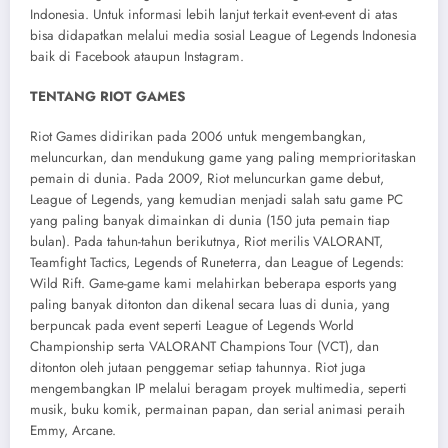
Indonesia. Untuk informasi lebih lanjut terkait event-event di atas
bisa didapatkan melalui media sosial League of Legends Indonesia
baik di Facebook ataupun Instagram.
TENTANG RIOT GAMES
Riot Games didirikan pada 2006 untuk mengembangkan,
meluncurkan, dan mendukung game yang paling memprioritaskan
pemain di dunia. Pada 2009, Riot meluncurkan game debut,
League of Legends, yang kemudian menjadi salah satu game PC
yang paling banyak dimainkan di dunia (150 juta pemain tiap
bulan). Pada tahun-tahun berikutnya, Riot merilis VALORANT,
Teamfight Tactics, Legends of Runeterra, dan League of Legends:
Wild Rift. Game-game kami melahirkan beberapa esports yang
paling banyak ditonton dan dikenal secara luas di dunia, yang
berpuncak pada event seperti League of Legends World
Championship serta VALORANT Champions Tour (VCT), dan
ditonton oleh jutaan penggemar setiap tahunnya. Riot juga
mengembangkan IP melalui beragam proyek multimedia, seperti
musik, buku komik, permainan papan, dan serial animasi peraih
Emmy, Arcane.