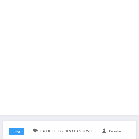
Blog
LEAGUE OF LEGENDS CHAMPIONSHIP
Redaktur