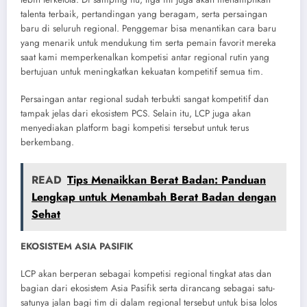
talenta terbaik, pertandingan yang beragam, serta persaingan
baru di seluruh regional. Penggemar bisa menantikan cara baru
yang menarik untuk mendukung tim serta pemain favorit mereka
saat kami memperkenalkan kompetisi antar regional rutin yang
bertujuan untuk meningkatkan kekuatan kompetitif semua tim.
Persaingan antar regional sudah terbukti sangat kompetitif dan
tampak jelas dari ekosistem PCS. Selain itu, LCP juga akan
menyediakan platform bagi kompetisi tersebut untuk terus
berkembang.
READ
Tips Menaikkan Berat Badan: Panduan
Lengkap untuk Menambah Berat Badan dengan
Sehat
EKOSISTEM ASIA PASIFIK
LCP akan berperan sebagai kompetisi regional tingkat atas dan
bagian dari ekosistem Asia Pasifik serta dirancang sebagai satu-
satunya jalan bagi tim di dalam regional tersebut untuk bisa lolos