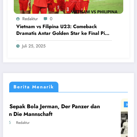
Redaktur
0
Vietnam vs Filipina U23: Comeback
Dramatis Antar Golden Star ke Final Piala
AFF U-23 2025
Juli 25, 2025
Berita Menarik
an
DUNIA