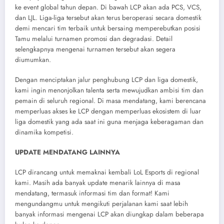
ke event global tahun depan. Di bawah LCP akan ada PCS, VCS,
dan LJL. Liga-liga tersebut akan terus beroperasi secara domestik
demi mencari tim terbaik untuk bersaing memperebutkan posisi
Tamu melalui turnamen promosi dan degradasi. Detail
selengkapnya mengenai turnamen tersebut akan segera
diumumkan.
Dengan menciptakan jalur penghubung LCP dan liga domestik,
kami ingin menonjolkan talenta serta mewujudkan ambisi tim dan
pemain di seluruh regional. Di masa mendatang, kami berencana
memperluas akses ke LCP dengan memperluas ekosistem di luar
liga domestik yang ada saat ini guna menjaga keberagaman dan
dinamika kompetisi.
UPDATE MENDATANG LAINNYA
LCP dirancang untuk memaknai kembali LoL Esports di regional
kami. Masih ada banyak update menarik lainnya di masa
mendatang, termasuk informasi tim dan format! Kami
mengundangmu untuk mengikuti perjalanan kami saat lebih
banyak informasi mengenai LCP akan diungkap dalam beberapa