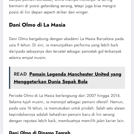
bermain di posisi gelandang serang, tetapi juga bisa mengisi
posisi di lini depan seperti striker dan winger.
Dani Olmo di La Masia
Dani Olmo bergabung dengan akademi La Masia Barcelona pada
usia 9 tahun. Di sini, ia menunjukkan performa yang lebih baik
daripada sebayanya dan tercatat sebagai pencetak gol terbanyak
selama empat musim.
READ
Pemain Legenda Manchester United yang
Menggetarkan Dunia Sepak Bola
Periode Olmo di La Masia berlangsung dari 2007 hingga 2014.
Selama tujuh musim, ia menonjol sebagai pemain ofensif. Namun,
pada usia 16 tahun, ia memutuskan untuk pindah. Salah satu alasan
kepindahannya adalah kehadiran pemain baru di lini serang
dengan reputasi lebih baik, membuatnya memilih jalan karier lain.
Dani Olmo di Dinamo Zagreb