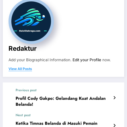
Redaktur
Add your Biographical Information.
Edit your Profile
now.
View All Posts
Previous post
Profil Cody Gakpo: Gelandang Kuat Andalan
Belanda!
Next post
Ketika Timnas Belanda di Masuki Pemain