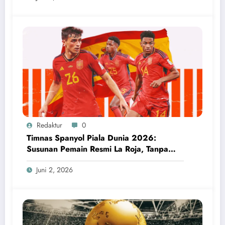
Redaktur
0
Timnas Spanyol Piala Dunia 2026:
Susunan Pemain Resmi La Roja, Tanpa
Wakil Real Madrid
Juni 2, 2026