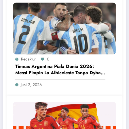
Redaktur
0
Timnas Argentina Piala Dunia 2026:
Messi Pimpin La Albiceleste Tanpa Dybala
dan Garnacho
Juni 2, 2026