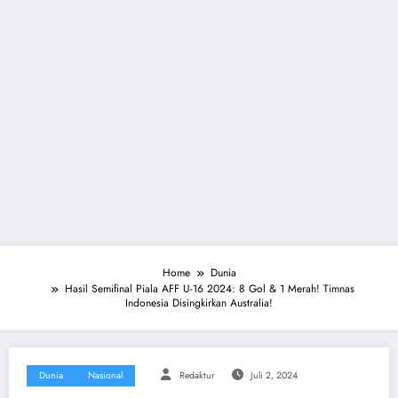
Home
Dunia
Hasil Semifinal Piala AFF U-16 2024: 8 Gol & 1 Merah! Timnas
Indonesia Disingkirkan Australia!
Dunia
Nasional
Redaktur
Juli 2, 2024