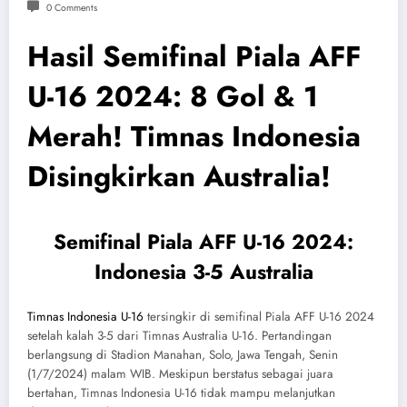
0 Comments
Hasil Semifinal Piala AFF
U-16 2024: 8 Gol & 1
Merah! Timnas Indonesia
Disingkirkan Australia!
Semifinal Piala AFF U-16 2024:
Indonesia 3-5 Australia
Timnas Indonesia U-16
tersingkir di semifinal Piala AFF U-16 2024
setelah kalah 3-5 dari Timnas Australia U-16. Pertandingan
berlangsung di Stadion Manahan, Solo, Jawa Tengah, Senin
(1/7/2024) malam WIB. Meskipun berstatus sebagai juara
bertahan, Timnas Indonesia U-16 tidak mampu melanjutkan