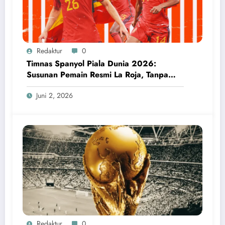
Redaktur
0
Timnas Spanyol Piala Dunia 2026:
Susunan Pemain Resmi La Roja, Tanpa
Wakil Real Madrid
Juni 2, 2026
Redaktur
0