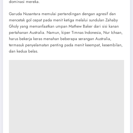
dominasi mereka.
Garuda Nusantara memulai pertandingan dengan agresif dan
mencetak gol cepat pada menit ketiga melalui sundulan Zahaby
Gholy yang memanfaatkan umpan Mathew Baker dari sisi kanan
pertahanan Australia. Namun, kiper Timnas Indonesia, Nur Ichsan,
harus bekerja keras menahan beberapa serangan Australia,
termasuk penyelamatan penting pada menit keempat, kesembilan,
dan kedua belas.