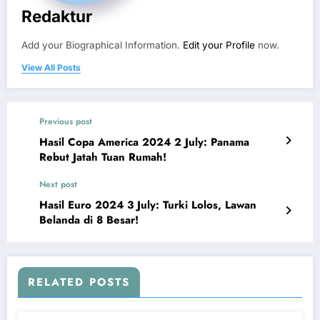
Redaktur
Add your Biographical Information.
Edit your Profile
now.
View All Posts
Previous post
Hasil Copa America 2024 2 July: Panama
Rebut Jatah Tuan Rumah!
Next post
Hasil Euro 2024 3 July: Turki Lolos, Lawan
Belanda di 8 Besar!
RELATED POSTS