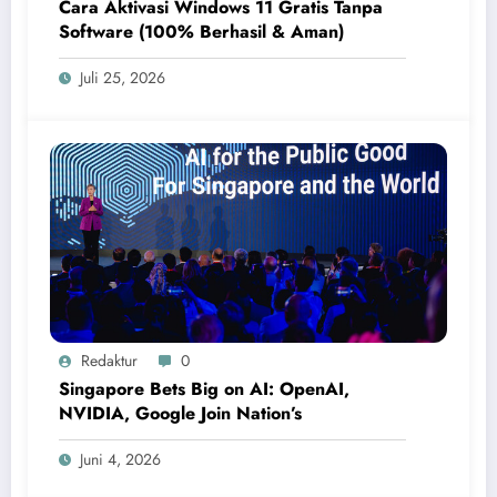
Cara Aktivasi Windows 11 Gratis Tanpa
Software (100% Berhasil & Aman)
Juli 25, 2026
Redaktur
0
Singapore Bets Big on AI: OpenAI,
NVIDIA, Google Join Nation’s
Juni 4, 2026