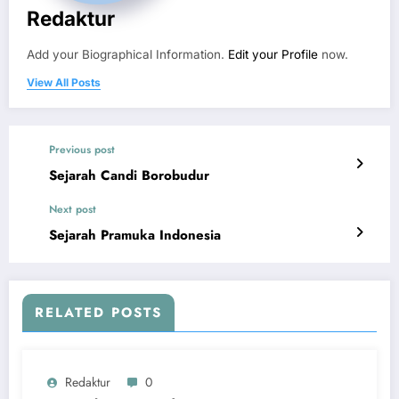
Redaktur
Add your Biographical Information.
Edit your Profile
now.
View All Posts
Previous post
Sejarah Candi Borobudur
Next post
Sejarah Pramuka Indonesia
RELATED POSTS
Redaktur
0