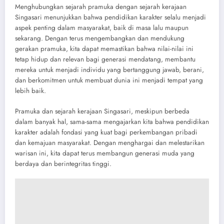
Menghubungkan sejarah pramuka dengan sejarah kerajaan
Singasari menunjukkan bahwa pendidikan karakter selalu menjadi
aspek penting dalam masyarakat, baik di masa lalu maupun
sekarang. Dengan terus mengembangkan dan mendukung
gerakan pramuka, kita dapat memastikan bahwa nilai-nilai ini
tetap hidup dan relevan bagi generasi mendatang, membantu
mereka untuk menjadi individu yang bertanggung jawab, berani,
dan berkomitmen untuk membuat dunia ini menjadi tempat yang
lebih baik.
Pramuka dan sejarah kerajaan Singasari, meskipun berbeda
dalam banyak hal, sama-sama mengajarkan kita bahwa pendidikan
karakter adalah fondasi yang kuat bagi perkembangan pribadi
dan kemajuan masyarakat. Dengan menghargai dan melestarikan
warisan ini, kita dapat terus membangun generasi muda yang
berdaya dan berintegritas tinggi.