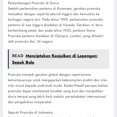
Perkembangan Pramuka di Dunia
Setelah perkemahan pertama di Brownsea, gerakan pramuka
menyebar dengan cepat ke seluruh Inggris dan kemudian ke
berbagai negara lain. Pada tahun 1909, perkemahan pramuka
pertama di luar Inggris diadakan di Kanada. Gerakan ini terus
berkembang pesat, dan pada tahun 1920, Jambore Dunia
Pramuka pertama diadakan di Olympia, London, yang dihadiri
oleh pramuka dari 34 negara.
READ
Menciptakan Keajaiban di Lapangan:
Sepak Bola
Pramuka menjadi gerakan global dengan cepat karena
kemampuannya untuk mengajarkan keterampilan praktis dan nilai-
nilai moral kepada anak-anak muda. Baden-Powell percaya bahwa
pramuka dapat membentuk karakter yang kuat dan menjadikan
dunia tempat yang lebih baik melalui persahabatan internasional
dan pengabdian masyarakat.
Sejarah Pramuka di Indonesia