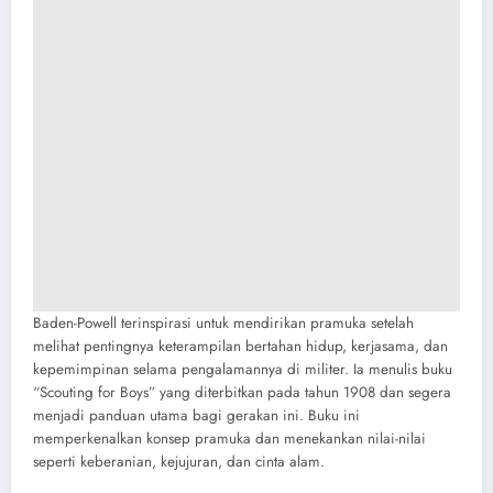
Baden-Powell terinspirasi untuk mendirikan pramuka setelah
melihat pentingnya keterampilan bertahan hidup, kerjasama, dan
kepemimpinan selama pengalamannya di militer. Ia menulis buku
“Scouting for Boys” yang diterbitkan pada tahun 1908 dan segera
menjadi panduan utama bagi gerakan ini. Buku ini
memperkenalkan konsep pramuka dan menekankan nilai-nilai
seperti keberanian, kejujuran, dan cinta alam.