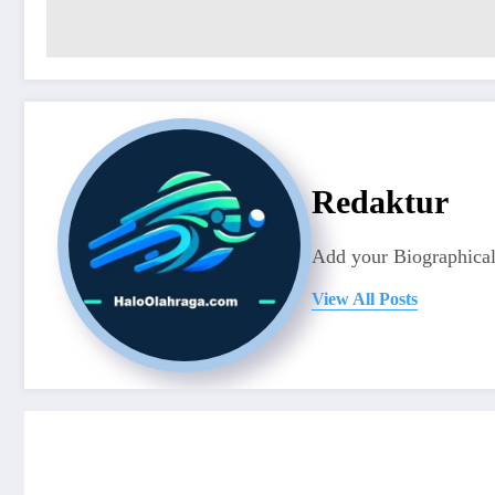
Redaktur
Add your Biographical
View All Posts