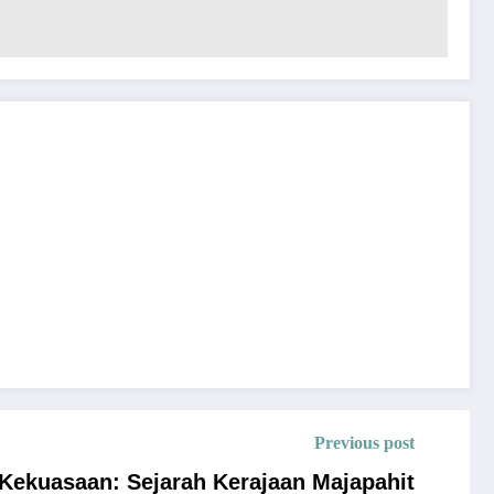
Previous post
Kekuasaan: Sejarah Kerajaan Majapahit