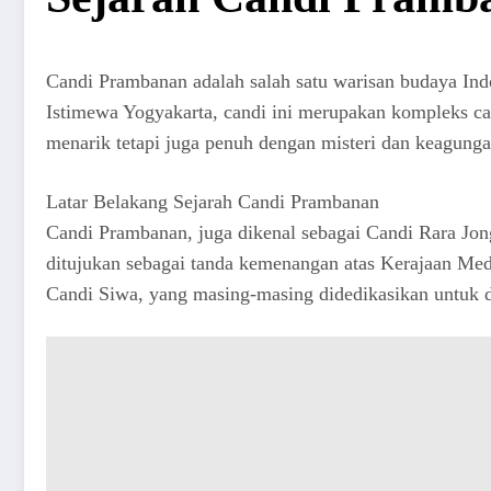
Candi Prambanan adalah salah satu warisan budaya Ind
Istimewa Yogyakarta, candi ini merupakan kompleks can
menarik tetapi juga penuh dengan misteri dan keagunga
Latar Belakang Sejarah Candi Prambanan
Candi Prambanan, juga dikenal sebagai Candi Rara Jon
ditujukan sebagai tanda kemenangan atas Kerajaan Meda
Candi Siwa, yang masing-masing didedikasikan untuk