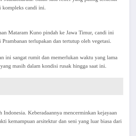
i kompleks candi ini.
jaan Mataram Kuno pindah ke Jawa Timur, candi ini
 Prambanan terlupakan dan tertutup oleh vegetasi.
an ini sangat rumit dan memerlukan waktu yang lama
yang masih dalam kondisi rusak hingga saat ini.
rah Indonesia. Keberadaannya mencerminkan kejayaan
i kemampuan arsitektur dan seni yang luar biasa dari