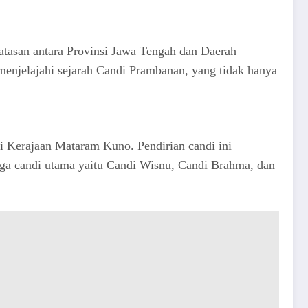
atasan antara Provinsi Jawa Tengah dan Daerah
 menjelajahi sejarah Candi Prambanan, yang tidak hanya
i Kerajaan Mataram Kuno. Pendirian candi ini
tiga candi utama yaitu Candi Wisnu, Candi Brahma, dan