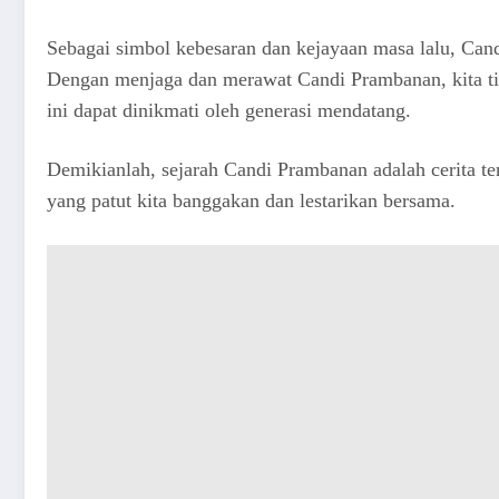
Sebagai simbol kebesaran dan kejayaan masa lalu, Can
Dengan menjaga dan merawat Candi Prambanan, kita ti
ini dapat dinikmati oleh generasi mendatang.
Demikianlah, sejarah Candi Prambanan adalah cerita te
yang patut kita banggakan dan lestarikan bersama.