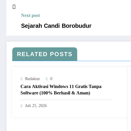
Next post
Sejarah Candi Borobudur
RELATED POSTS
Redaktur
0
Cara Aktivasi Windows 11 Gratis Tanpa
Software (100% Berhasil & Aman)
Juli 25, 2026