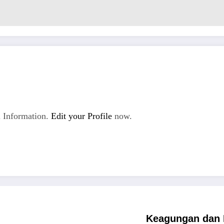
 Information.
Edit your Profile
now.
Keagungan dan 